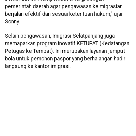
pemerintah daerah agar pengawasan keimigrasian
berjalan efektif dan sesuai ketentuan hukum,” ujar
Sonny.
Selain pengawasan, Imigrasi Selatpanjang juga
memaparkan program inovatif KETUPAT (Kedatangan
Petugas ke Tempat). Ini merupakan layanan jemput
bola untuk pemohon paspor yang berhalangan hadir
langsung ke kantor imigrasi.