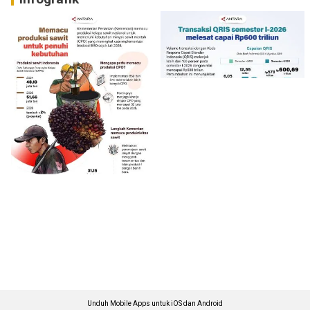
Unduh Mobile Apps untuk iOS dan Android