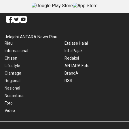
Jelajahi ANTARA News Riau
Riau
Etalase Halal
Internasional
Info Pajak
Citizen
Redaksi
Lifestyle
ANTARA Foto
Olahraga
BrandA
Regional
RSS
Nasional
Nusantara
Foto
Video