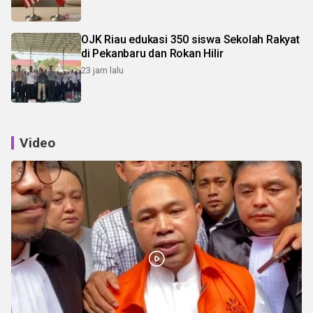
OJK Riau edukasi 350 siswa Sekolah Rakyat
di Pekanbaru dan Rokan Hilir
23 jam lalu
Video