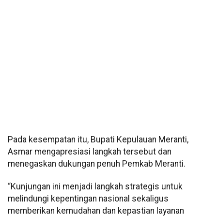
Pada kesempatan itu, Bupati Kepulauan Meranti,
Asmar mengapresiasi langkah tersebut dan
menegaskan dukungan penuh Pemkab Meranti.
“Kunjungan ini menjadi langkah strategis untuk
melindungi kepentingan nasional sekaligus
memberikan kemudahan dan kepastian layanan