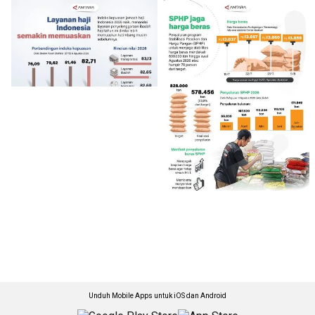
Unduh Mobile Apps untuk iOS dan Android