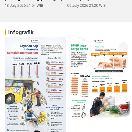
13 July 2026 21:54 WIB
09 July 2026 21:20 WIB
Infografik