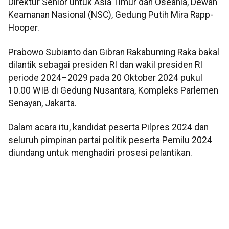
Direktur Senior untuk Asia Timur dan Oseania, Dewan
Keamanan Nasional (NSC), Gedung Putih Mira Rapp-
Hooper.
Prabowo Subianto dan Gibran Rakabuming Raka bakal
dilantik sebagai presiden RI dan wakil presiden RI
periode 2024–2029 pada 20 Oktober 2024 pukul
10.00 WIB di Gedung Nusantara, Kompleks Parlemen
Senayan, Jakarta.
Dalam acara itu, kandidat peserta Pilpres 2024 dan
seluruh pimpinan partai politik peserta Pemilu 2024
diundang untuk menghadiri prosesi pelantikan.