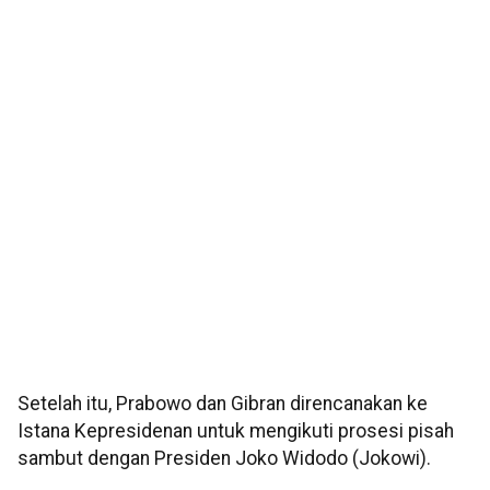
Setelah itu, Prabowo dan Gibran direncanakan ke
Istana Kepresidenan untuk mengikuti prosesi pisah
sambut dengan Presiden Joko Widodo (Jokowi).