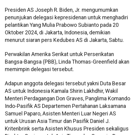
Presiden AS Joseph R. Biden, Jr. mengumumkan
penunjukan delegasi kepresidenan untuk menghadiri
pelantikan Yang Mulia Prabowo Subianto pada 20
Oktober 2024, di Jakarta, Indonesia, demikian
menurut siaran pers Kedubes AS di Jakarta, Sabtu.
Perwakilan Amerika Serikat untuk Perserikatan
Bangsa-Bangsa (PBB), Linda Thomas-Greenfield akan
memimpin delegasi tersebut.
Adapun anggota delegasi tersebut yakni Duta Besar
AS untuk Indonesia Kamala Shirin Lakhdhir, Wakil
Menteri Perdagangan Don Graves, Panglima Komando
Indo-Pasifik AS Departemen Pertahanan Laksamana
Samuel Paparo, Asisten Menteri Luar Negeri AS
untuk Urusan Asia Timur dan Pasifik Daniel J.
Kritenbrink serta Asisten Khusus Presiden sekaligus