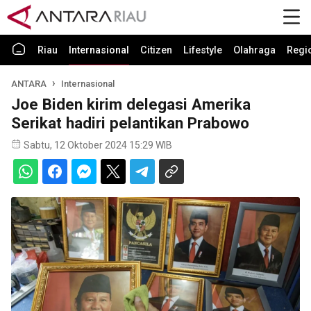
Riau
Internasional
Citizen
Lifestyle
Olahraga
Regi
ANTARA
Internasional
Joe Biden kirim delegasi Amerika
Serikat hadiri pelantikan Prabowo
Sabtu, 12 Oktober 2024 15:29 WIB