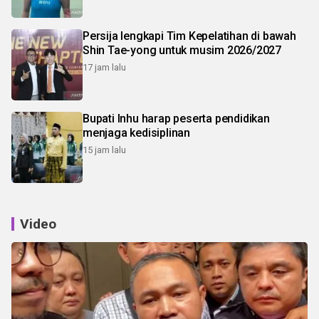
Persija lengkapi Tim Kepelatihan di bawah
Shin Tae-yong untuk musim 2026/2027
17 jam lalu
Bupati Inhu harap peserta pendidikan
menjaga kedisiplinan
15 jam lalu
Video