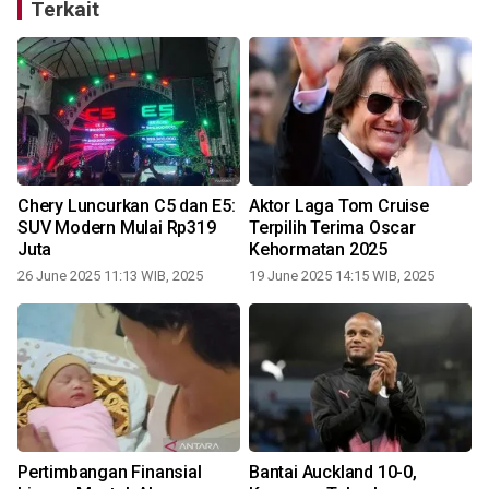
Terkait
Chery Luncurkan C5 dan E5:
Aktor Laga Tom Cruise
SUV Modern Mulai Rp319
Terpilih Terima Oscar
Juta
Kehormatan 2025
26 June 2025 11:13 WIB, 2025
19 June 2025 14:15 WIB, 2025
Pertimbangan Finansial
Bantai Auckland 10-0,