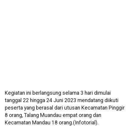
Kegiatan ini berlangsung selama 3 hari dimulai
tanggal 22 hingga 24 Juni 2023 mendatang diikuti
peserta yang berasal dari utusan Kecamatan Pinggir
8 orang, Talang Muandau empat orang dan
Kecamatan Mandau 18 orang.(Infotorial).