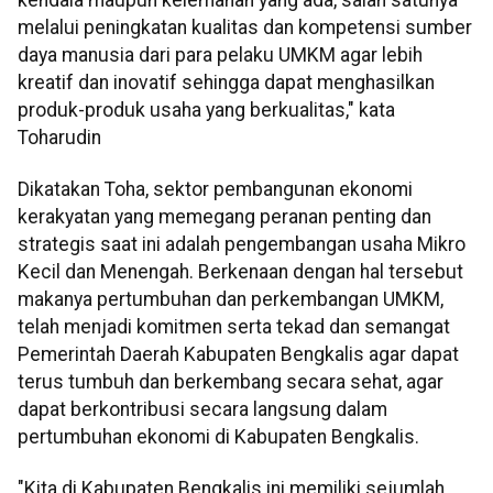
melalui peningkatan kualitas dan kompetensi sumber
daya manusia dari para pelaku UMKM agar lebih
kreatif dan inovatif sehingga dapat menghasilkan
produk-produk usaha yang berkualitas," kata
Toharudin
Dikatakan Toha, sektor pembangunan ekonomi
kerakyatan yang memegang peranan penting dan
strategis saat ini adalah pengembangan usaha Mikro
Kecil dan Menengah. Berkenaan dengan hal tersebut
makanya pertumbuhan dan perkembangan UMKM,
telah menjadi komitmen serta tekad dan semangat
Pemerintah Daerah Kabupaten Bengkalis agar dapat
terus tumbuh dan berkembang secara sehat, agar
dapat berkontribusi secara langsung dalam
pertumbuhan ekonomi di Kabupaten Bengkalis.
"Kita di Kabupaten Bengkalis ini memiliki sejumlah