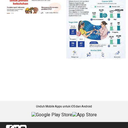
Unduh Mobile Apps untuk iOS dan Android