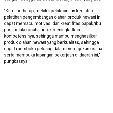
"Kami berharap, melalui pelaksanaan kegiatan
pelatihan pengembangan olahan produk hewani ini
dapat memacu motivasi dan kreatifitas bapak/ibu
para pelaku usaha untuk meningkatkan
kompetensinya, sehingga mampu menghasilkan
produk olahan hewani yang berkualitas, sehingga
dapat membuka peluang dalam memajukan usaha
serta membuka lapangan pekerjaan di daerah ini,"
pungkasnya.