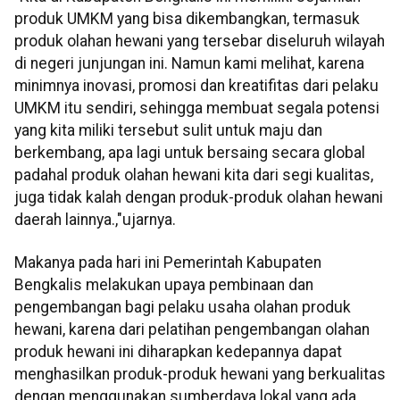
produk UMKM yang bisa dikembangkan, termasuk
produk olahan hewani yang tersebar diseluruh wilayah
di negeri junjungan ini. Namun kami melihat, karena
minimnya inovasi, promosi dan kreatifitas dari pelaku
UMKM itu sendiri, sehingga membuat segala potensi
yang kita miliki tersebut sulit untuk maju dan
berkembang, apa lagi untuk bersaing secara global
padahal produk olahan hewani kita dari segi kualitas,
juga tidak kalah dengan produk-produk olahan hewani
daerah lainnya.,"ujarnya.
Makanya pada hari ini Pemerintah Kabupaten
Bengkalis melakukan upaya pembinaan dan
pengembangan bagi pelaku usaha olahan produk
hewani, karena dari pelatihan pengembangan olahan
produk hewani ini diharapkan kedepannya dapat
menghasilkan produk-produk hewani yang berkualitas
dengan menggunakan sumberdaya lokal yang ada.