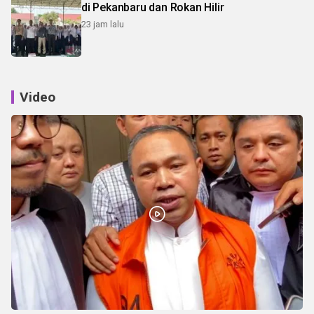
di Pekanbaru dan Rokan Hilir
23 jam lalu
Video