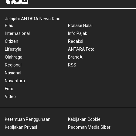
Jelajahi ANTARA News Riau
Riau
Etalase Halal
Internasional
Info Pajak
Citizen
Redaksi
Lifestyle
ANTARA Foto
Olahraga
BrandA
Regional
RSS
Nasional
Nusantara
Foto
Video
Ketentuan Penggunaan
Kebijakan Cookie
Kebijakan Privasi
Pedoman Media Siber