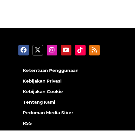
Ketentuan Penggunaan
Kebijakan Privasi
Kebijakan Cookie
Tentang Kami
Pedoman Media Siber
RSS