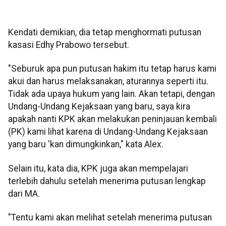
Kendati demikian, dia tetap menghormati putusan
kasasi Edhy Prabowo tersebut.
"Seburuk apa pun putusan hakim itu tetap harus kami
akui dan harus melaksanakan, aturannya seperti itu.
Tidak ada upaya hukum yang lain. Akan tetapi, dengan
Undang-Undang Kejaksaan yang baru, saya kira
apakah nanti KPK akan melakukan peninjauan kembali
(PK) kami lihat karena di Undang-Undang Kejaksaan
yang baru 'kan dimungkinkan," kata Alex.
Selain itu, kata dia, KPK juga akan mempelajari
terlebih dahulu setelah menerima putusan lengkap
dari MA.
"Tentu kami akan melihat setelah menerima putusan