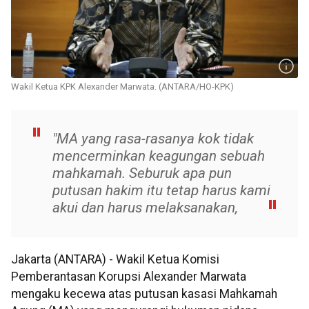
Wakil Ketua KPK Alexander Marwata. (ANTARA/HO-KPK)
"MA yang rasa-rasanya kok tidak
mencerminkan keagungan sebuah
mahkamah. Seburuk apa pun
putusan hakim itu tetap harus kami
akui dan harus melaksanakan,
Jakarta (ANTARA) - Wakil Ketua Komisi
Pemberantasan Korupsi Alexander Marwata
mengaku kecewa atas putusan kasasi Mahkamah