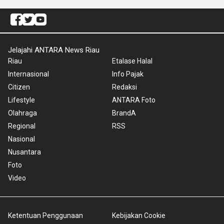
Jelajahi ANTARA News Riau
Riau
Etalase Halal
Internasional
Info Pajak
Citizen
Redaksi
Lifestyle
ANTARA Foto
Olahraga
BrandA
Regional
RSS
Nasional
Nusantara
Foto
Video
Ketentuan Penggunaan
Kebijakan Cookie