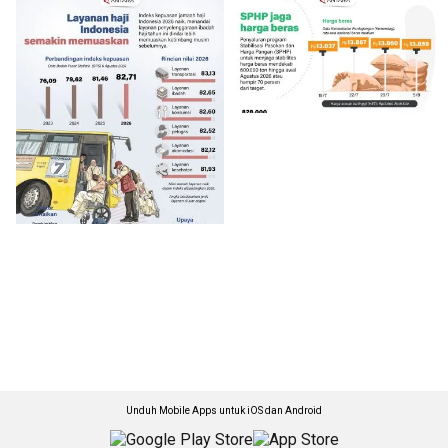
Unduh Mobile Apps untuk iOS dan Android