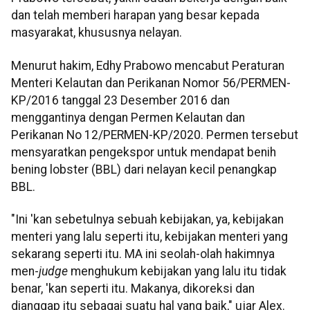
dan telah memberi harapan yang besar kepada
masyarakat, khususnya nelayan.
Menurut hakim, Edhy Prabowo mencabut Peraturan
Menteri Kelautan dan Perikanan Nomor 56/PERMEN-
KP/2016 tanggal 23 Desember 2016 dan
menggantinya dengan Permen Kelautan dan
Perikanan No 12/PERMEN-KP/2020. Permen tersebut
mensyaratkan pengekspor untuk mendapat benih
bening lobster (BBL) dari nelayan kecil penangkap
BBL.
"Ini 'kan sebetulnya sebuah kebijakan, ya, kebijakan
menteri yang lalu seperti itu, kebijakan menteri yang
sekarang seperti itu. MA ini seolah-olah hakimnya
men-
judge
menghukum kebijakan yang lalu itu tidak
benar, 'kan seperti itu. Makanya, dikoreksi dan
dianggap itu sebagai suatu hal yang baik," ujar Alex.