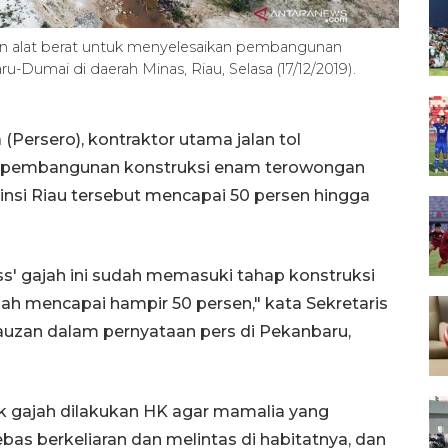
n alat berat untuk menyelesaikan pembangunan
-Dumai di daerah Minas, Riau, Selasa (17/12/2019).
Persero), kontraktor utama jalan tol
 pembangunan konstruksi enam terowongan
vinsi Riau tersebut mencapai 50 persen hingga
s' gajah ini sudah memasuki tahap konstruksi
 mencapai hampir 50 persen," kata Sekretaris
auzan dalam pernyataan pers di Pekanbaru,
gajah dilakukan HK agar mamalia yang
as berkeliaran dan melintas di habitatnya, dan