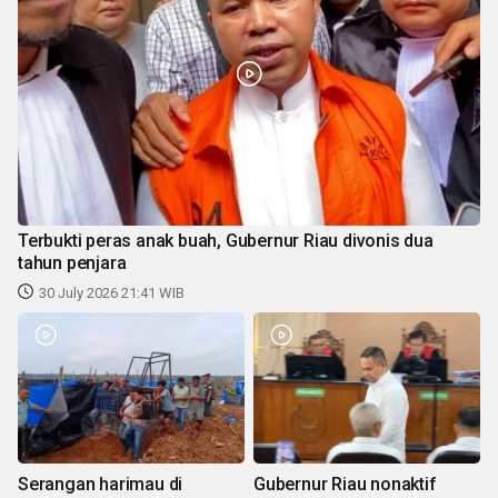
Terbukti peras anak buah, Gubernur Riau divonis dua
tahun penjara
30 July 2026 21:41 WIB
Serangan harimau di
Gubernur Riau nonaktif