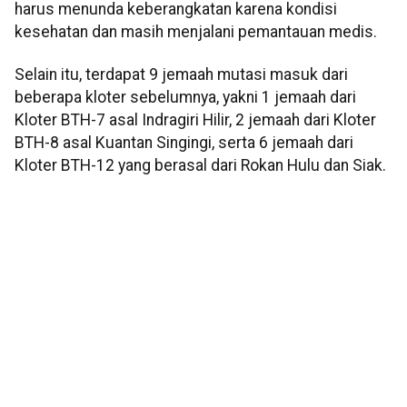
harus menunda keberangkatan karena kondisi
kesehatan dan masih menjalani pemantauan medis.
Selain itu, terdapat 9 jemaah mutasi masuk dari
beberapa kloter sebelumnya, yakni 1 jemaah dari
Kloter BTH-7 asal Indragiri Hilir, 2 jemaah dari Kloter
BTH-8 asal Kuantan Singingi, serta 6 jemaah dari
Kloter BTH-12 yang berasal dari Rokan Hulu dan Siak.