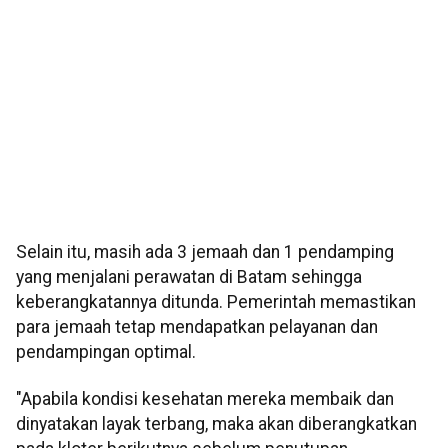
Selain itu, masih ada 3 jemaah dan 1 pendamping
yang menjalani perawatan di Batam sehingga
keberangkatannya ditunda. Pemerintah memastikan
para jemaah tetap mendapatkan pelayanan dan
pendampingan optimal.
"Apabila kondisi kesehatan mereka membaik dan
dinyatakan layak terbang, maka akan diberangkatkan