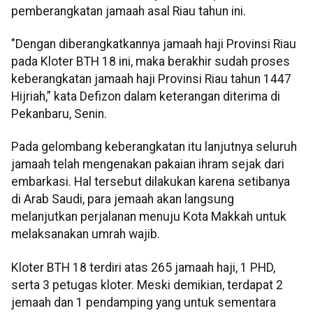
pemberangkatan jamaah asal Riau tahun ini.
"Dengan diberangkatkannya jamaah haji Provinsi Riau
pada Kloter BTH 18 ini, maka berakhir sudah proses
keberangkatan jamaah haji Provinsi Riau tahun 1447
Hijriah,” kata Defizon dalam keterangan diterima di
Pekanbaru, Senin.
Pada gelombang keberangkatan itu lanjutnya seluruh
jamaah telah mengenakan pakaian ihram sejak dari
embarkasi. Hal tersebut dilakukan karena setibanya
di Arab Saudi, para jemaah akan langsung
melanjutkan perjalanan menuju Kota Makkah untuk
melaksanakan umrah wajib.
Kloter BTH 18 terdiri atas 265 jamaah haji, 1 PHD,
serta 3 petugas kloter. Meski demikian, terdapat 2
jemaah dan 1 pendamping yang untuk sementara