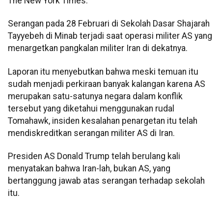
The New York Times.
Serangan pada 28 Februari di Sekolah Dasar Shajarah
Tayyebeh di Minab terjadi saat operasi militer AS yang
menargetkan pangkalan militer Iran di dekatnya.
Laporan itu menyebutkan bahwa meski temuan itu
sudah menjadi perkiraan banyak kalangan karena AS
merupakan satu-satunya negara dalam konflik
tersebut yang diketahui menggunakan rudal
Tomahawk, insiden kesalahan penargetan itu telah
mendiskreditkan serangan militer AS di Iran.
Presiden AS Donald Trump telah berulang kali
menyatakan bahwa Iran-lah, bukan AS, yang
bertanggung jawab atas serangan terhadap sekolah
itu.