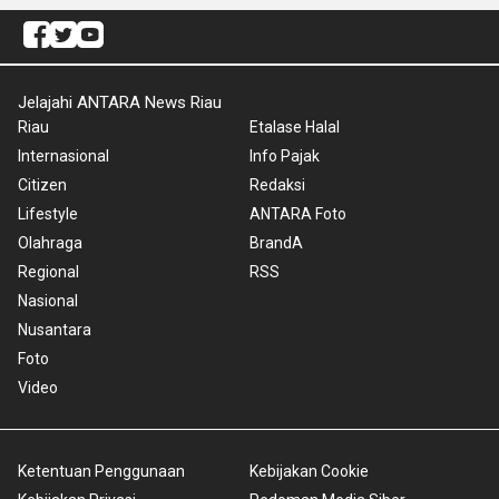
Jelajahi ANTARA News Riau
Riau
Etalase Halal
Internasional
Info Pajak
Citizen
Redaksi
Lifestyle
ANTARA Foto
Olahraga
BrandA
Regional
RSS
Nasional
Nusantara
Foto
Video
Ketentuan Penggunaan
Kebijakan Cookie