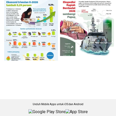
Unduh Mobile Apps untuk iOS dan Android