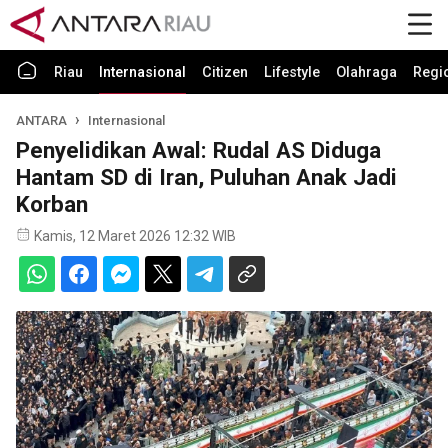
Riau
Internasional
Citizen
Lifestyle
Olahraga
Regi
ANTARA
Internasional
Penyelidikan Awal: Rudal AS Diduga
Hantam SD di Iran, Puluhan Anak Jadi
Korban
Kamis, 12 Maret 2026 12:32 WIB