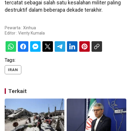
tercatat sebagai salah satu kesalahan militer paling
destruktif dalam beberapa dekade terakhir.
Pewarta : Xinhua
Editor :
Vienty Kumala
Tags:
IRAN
Terkait