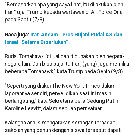
"Berdasarkan apa yang saya lihat, itu dilakukan oleh
Iran," ujar Trump kepada wartawan di Air Force One
pada Sabtu (7/3).
Baca juga:
Iran Ancam Terus Hujani Rudal AS dan
Israel "Selama Diperlukan"
Rudal Tomahawk "dijual dan digunakan oleh negara-
negara lain. Dan bisa saja itu Iran, (yang) juga memiliki
beberapa Tomahawk," kata Trump pada Senin (9/3).
"Seperti yang diakui The New York Times dalam
laporannya sendiri, penyelidikan saat ini masih
berlangsung," kata Sekretaris pers Gedung Putih
Karoline Leavitt, dalam sebuah pernyataan.
Kalangan analis mengatakan serangan terhadap
sekolah yang penuh dengan siswa tersebut dapat