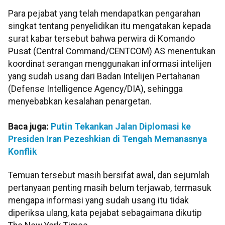
Para pejabat yang telah mendapatkan pengarahan
singkat tentang penyelidikan itu mengatakan kepada
surat kabar tersebut bahwa perwira di Komando
Pusat (Central Command/CENTCOM) AS menentukan
koordinat serangan menggunakan informasi intelijen
yang sudah usang dari Badan Intelijen Pertahanan
(Defense Intelligence Agency/DIA), sehingga
menyebabkan kesalahan penargetan.
Baca juga:
Putin Tekankan Jalan Diplomasi ke
Presiden Iran Pezeshkian di Tengah Memanasnya
Konflik
Temuan tersebut masih bersifat awal, dan sejumlah
pertanyaan penting masih belum terjawab, termasuk
mengapa informasi yang sudah usang itu tidak
diperiksa ulang, kata pejabat sebagaimana dikutip