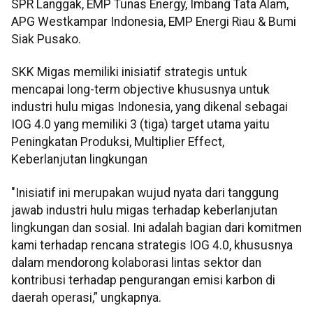
SPR Langgak, EMP Tunas Energy, Imbang Tata Alam,
APG Westkampar Indonesia, EMP Energi Riau & Bumi
Siak Pusako.
SKK Migas memiliki inisiatif strategis untuk
mencapai long-term objective khususnya untuk
industri hulu migas Indonesia, yang dikenal sebagai
IOG 4.0 yang memiliki 3 (tiga) target utama yaitu
Peningkatan Produksi, Multiplier Effect,
Keberlanjutan lingkungan
"Inisiatif ini merupakan wujud nyata dari tanggung
jawab industri hulu migas terhadap keberlanjutan
lingkungan dan sosial. Ini adalah bagian dari komitmen
kami terhadap rencana strategis IOG 4.0, khususnya
dalam mendorong kolaborasi lintas sektor dan
kontribusi terhadap pengurangan emisi karbon di
daerah operasi,” ungkapnya.