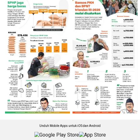
Unduh Mobile Apps untuk iOS dan Android