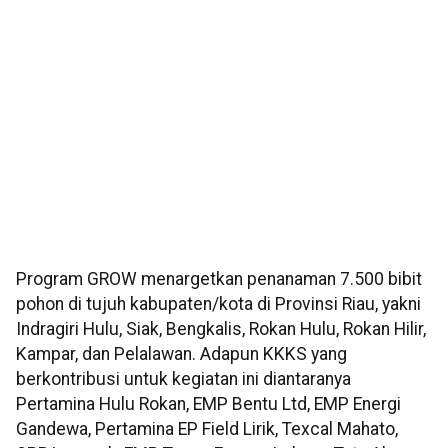
Program GROW menargetkan penanaman 7.500 bibit
pohon di tujuh kabupaten/kota di Provinsi Riau, yakni
Indragiri Hulu, Siak, Bengkalis, Rokan Hulu, Rokan Hilir,
Kampar, dan Pelalawan. Adapun KKKS yang
berkontribusi untuk kegiatan ini diantaranya
Pertamina Hulu Rokan, EMP Bentu Ltd, EMP Energi
Gandewa, Pertamina EP Field Lirik, Texcal Mahato,