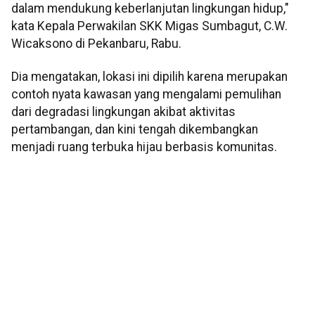
dalam mendukung keberlanjutan lingkungan hidup,"
kata Kepala Perwakilan SKK Migas Sumbagut, C.W.
Wicaksono di Pekanbaru, Rabu.
Dia mengatakan, lokasi ini dipilih karena merupakan
contoh nyata kawasan yang mengalami pemulihan
dari degradasi lingkungan akibat aktivitas
pertambangan, dan kini tengah dikembangkan
menjadi ruang terbuka hijau berbasis komunitas.