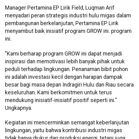
Manager Pertamina EP Lirik Field, Luqman Arif
menyadari peran strategis industri hulu migas dalam
pembangunan berkelanjutan, Pertamina EP Lirik
menyambut baik inisiatif program GROW ini. program
ini.
"Kami berharap program GROW ini dapat menjadi
inspirasi dan memotivasi lebih banyak pihak untuk
peduli terhadap lingkungan. Penanaman bibit pohon
ini adalah investasi kecil dengan harapan dampak
besar bagi masa depan Indragiri Hulu dan Riau secara
keseluruhan. Kami berkomitmen untuk terus
mendukung inisiatif-inisiatif positif seperti ini."
Ungkapnya.
Kegiatan ini mencerminkan semangat keberlanjutan
lingkungan, yaitu bahwa kontribusi industri migas
tidak hanya diukur dari produksi energi, tetapi juga