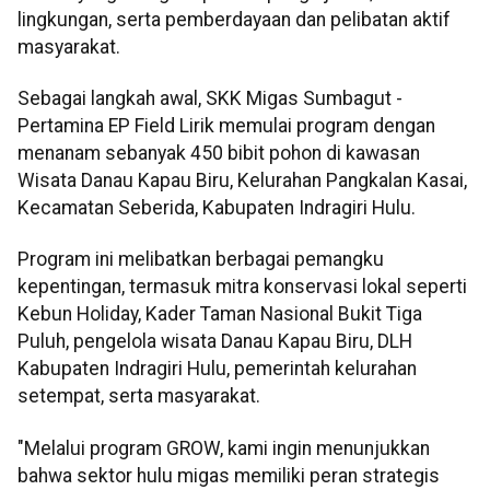
lingkungan, serta pemberdayaan dan pelibatan aktif
masyarakat.
Sebagai langkah awal, SKK Migas Sumbagut -
Pertamina EP Field Lirik memulai program dengan
menanam sebanyak 450 bibit pohon di kawasan
Wisata Danau Kapau Biru, Kelurahan Pangkalan Kasai,
Kecamatan Seberida, Kabupaten Indragiri Hulu.
Program ini melibatkan berbagai pemangku
kepentingan, termasuk mitra konservasi lokal seperti
Kebun Holiday, Kader Taman Nasional Bukit Tiga
Puluh, pengelola wisata Danau Kapau Biru, DLH
Kabupaten Indragiri Hulu, pemerintah kelurahan
setempat, serta masyarakat.
"Melalui program GROW, kami ingin menunjukkan
bahwa sektor hulu migas memiliki peran strategis