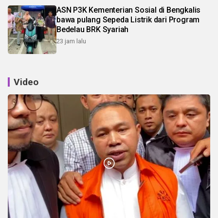
ASN P3K Kementerian Sosial di Bengkalis
bawa pulang Sepeda Listrik dari Program
Bedelau BRK Syariah
23 jam lalu
Video