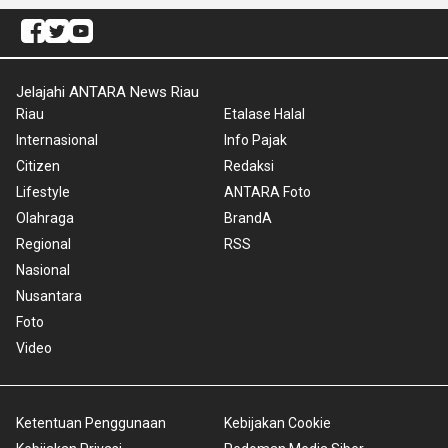
Jelajahi ANTARA News Riau
Riau
Etalase Halal
Internasional
Info Pajak
Citizen
Redaksi
Lifestyle
ANTARA Foto
Olahraga
BrandA
Regional
RSS
Nasional
Nusantara
Foto
Video
Ketentuan Penggunaan
Kebijakan Cookie