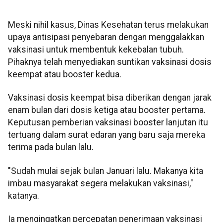
Meski nihil kasus, Dinas Kesehatan terus melakukan
upaya antisipasi penyebaran dengan menggalakkan
vaksinasi untuk membentuk kekebalan tubuh.
Pihaknya telah menyediakan suntikan vaksinasi dosis
keempat atau booster kedua.
Vaksinasi dosis keempat bisa diberikan dengan jarak
enam bulan dari dosis ketiga atau booster pertama.
Keputusan pemberian vaksinasi booster lanjutan itu
tertuang dalam surat edaran yang baru saja mereka
terima pada bulan lalu.
"Sudah mulai sejak bulan Januari lalu. Makanya kita
imbau masyarakat segera melakukan vaksinasi,"
katanya.
Ia mengingatkan percepatan penerimaan vaksinasi