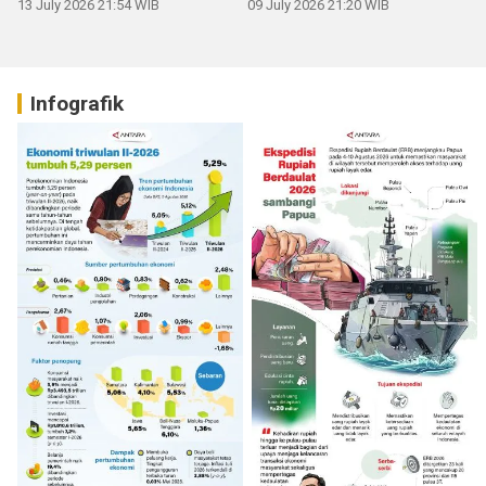
13 July 2026 21:54 WIB
09 July 2026 21:20 WIB
Infografik