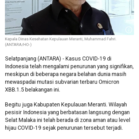
Kepala Dinas Kesehatan Kepulauan Meranti, Muhammad Fahri.
(ANTARA/HO-)
Selatpanjang (ANTARA) - Kasus COVID-19 di
Indonesia telah mengalami penurunan yang signifikan,
meskipun di beberapa negara belahan dunia masih
mewaspadai mutasi subvarian terbaru Omicron
XBB.1.5 belakangan ini.
Begitu juga Kabupaten Kepulauan Meranti. Wilayah
pesisir Indonesia yang berbatasan langsung dengan
Selat Malaka ini telah berada di zona aman atau level
hijau COVID-19 sejak penurunan tersebut terjadi.