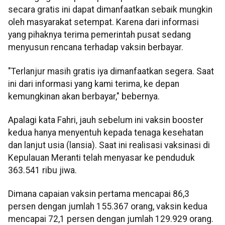
secara gratis ini dapat dimanfaatkan sebaik mungkin
oleh masyarakat setempat. Karena dari informasi
yang pihaknya terima pemerintah pusat sedang
menyusun rencana terhadap vaksin berbayar.
"Terlanjur masih gratis iya dimanfaatkan segera. Saat
ini dari informasi yang kami terima, ke depan
kemungkinan akan berbayar," bebernya.
Apalagi kata Fahri, jauh sebelum ini vaksin booster
kedua hanya menyentuh kepada tenaga kesehatan
dan lanjut usia (lansia). Saat ini realisasi vaksinasi di
Kepulauan Meranti telah menyasar ke penduduk
363.541 ribu jiwa.
Dimana capaian vaksin pertama mencapai 86,3
persen dengan jumlah 155.367 orang, vaksin kedua
mencapai 72,1 persen dengan jumlah 129.929 orang.