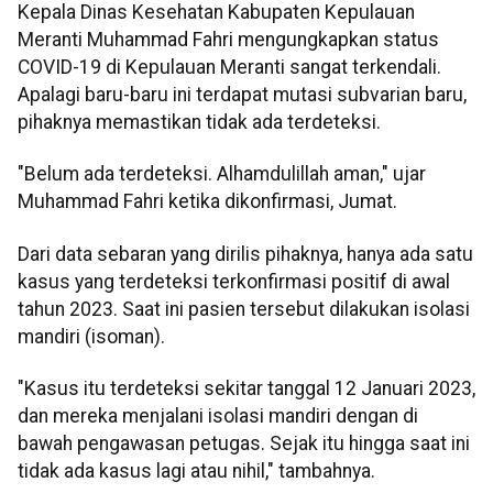
Kepala Dinas Kesehatan Kabupaten Kepulauan
Meranti Muhammad Fahri mengungkapkan status
COVID-19 di Kepulauan Meranti sangat terkendali.
Apalagi baru-baru ini terdapat mutasi subvarian baru,
pihaknya memastikan tidak ada terdeteksi.
"Belum ada terdeteksi. Alhamdulillah aman," ujar
Muhammad Fahri ketika dikonfirmasi, Jumat.
Dari data sebaran yang dirilis pihaknya, hanya ada satu
kasus yang terdeteksi terkonfirmasi positif di awal
tahun 2023. Saat ini pasien tersebut dilakukan isolasi
mandiri (isoman).
"Kasus itu terdeteksi sekitar tanggal 12 Januari 2023,
dan mereka menjalani isolasi mandiri dengan di
bawah pengawasan petugas. Sejak itu hingga saat ini
tidak ada kasus lagi atau nihil," tambahnya.