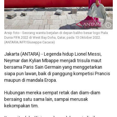
Arsip foto - Seorang wanita berjalan di depan baliho besar logo Piala
Dunia FIFA 2022 di West Bay Doha, Qatar, pada 13 Oktober 2022.
(ANTARA/AFP/Giuseppe Cacace)
Jakarta (ANTARA) - Legenda hidup Lionel Messi,
Neymar dan Kylian Mbappe menjadi trisula maut
bersama Paris Sain Germain yang menggetarkan
siapa pun lawan, baik di panggung kompetisi Prancis
maupun di mandala Eropa.
Hubungan mereka sempat retak dan diam-diam
bersaing satu sama lain, sampai merusak
kekompakan tim.