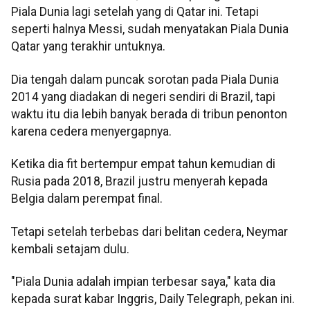
Piala Dunia lagi setelah yang di Qatar ini. Tetapi
seperti halnya Messi, sudah menyatakan Piala Dunia
Qatar yang terakhir untuknya.
Dia tengah dalam puncak sorotan pada Piala Dunia
2014 yang diadakan di negeri sendiri di Brazil, tapi
waktu itu dia lebih banyak berada di tribun penonton
karena cedera menyergapnya.
Ketika dia fit bertempur empat tahun kemudian di
Rusia pada 2018, Brazil justru menyerah kepada
Belgia dalam perempat final.
Tetapi setelah terbebas dari belitan cedera, Neymar
kembali setajam dulu.
"Piala Dunia adalah impian terbesar saya," kata dia
kepada surat kabar Inggris, Daily Telegraph, pekan ini.