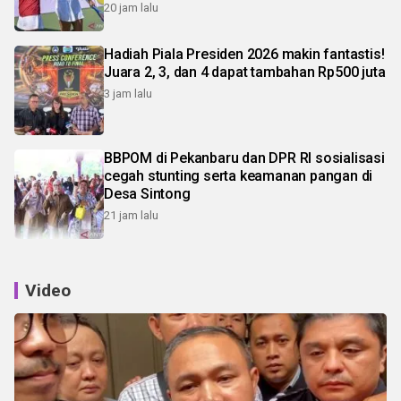
20 jam lalu
Hadiah Piala Presiden 2026 makin fantastis!
Juara 2, 3, dan 4 dapat tambahan Rp500 juta
3 jam lalu
BBPOM di Pekanbaru dan DPR RI sosialisasi
cegah stunting serta keamanan pangan di
Desa Sintong
21 jam lalu
Video