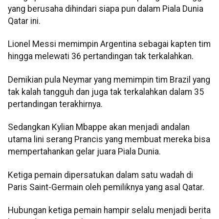
yang berusaha dihindari siapa pun dalam Piala Dunia
Qatar ini.
Lionel Messi memimpin Argentina sebagai kapten tim
hingga melewati 36 pertandingan tak terkalahkan.
Demikian pula Neymar yang memimpin tim Brazil yang
tak kalah tangguh dan juga tak terkalahkan dalam 35
pertandingan terakhirnya.
Sedangkan Kylian Mbappe akan menjadi andalan
utama lini serang Prancis yang membuat mereka bisa
mempertahankan gelar juara Piala Dunia.
Ketiga pemain dipersatukan dalam satu wadah di
Paris Saint-Germain oleh pemiliknya yang asal Qatar.
Hubungan ketiga pemain hampir selalu menjadi berita