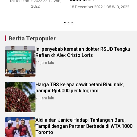
18 December 2022 22:12 WIB,
2022
18 December 2022 1:35 WIB, 2022
Berita Terpopuler
Ini penyebab kematian dokter RSUD Tengku
Rafian dr Alex Cristo Loris
21 jam lalu
Harga TBS kelapa sawit petani Riau naik,
hampir Rp4.000 per kilogram
21 jam lalu
Aldila dan Janice Hadapi Tantangan Baru,
Tampil dengan Partner Berbeda di WTA 1000
Toronto