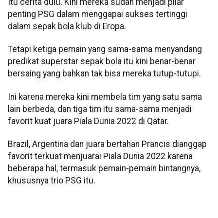
Itu cerita dulu. Kini mereka sudah menjadi pilar
penting PSG dalam menggapai sukses tertinggi
dalam sepak bola klub di Eropa.
Tetapi ketiga pemain yang sama-sama menyandang
predikat superstar sepak bola itu kini benar-benar
bersaing yang bahkan tak bisa mereka tutup-tutupi.
Ini karena mereka kini membela tim yang satu sama
lain berbeda, dan tiga tim itu sama-sama menjadi
favorit kuat juara Piala Dunia 2022 di Qatar.
Brazil, Argentina dan juara bertahan Prancis dianggap
favorit terkuat menjuarai Piala Dunia 2022 karena
beberapa hal, termasuk pemain-pemain bintangnya,
khususnya trio PSG itu.