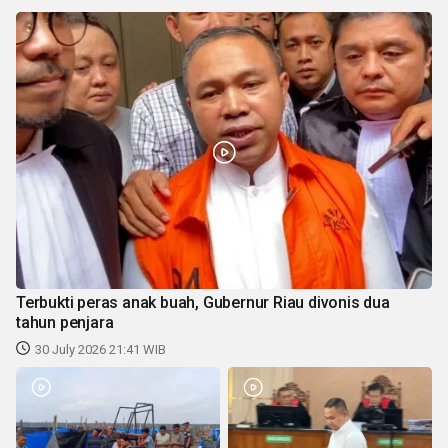
Terbukti peras anak buah, Gubernur Riau divonis dua
tahun penjara
30 July 2026 21:41 WIB