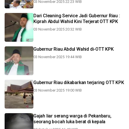
03 November 2025 22:23 WIB
Dari Cleaning Service Jadi Gubernur Riau :
Kiprah Abdul Wahid Kini Terjerat OTT KPK
03 November 2025 20:32 WIB
Gubernur Riau Abdul Wahid di-OTT KPK
03 November 2025 19:44 WIB
Gubernur Riau dikabarkan terjaring OTT KPK
03 November 2025 19:00 WIB
Gajah liar serang warga di Pekanbaru,
seorang bocah luka berat di kepala