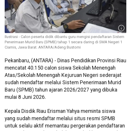
Ilustrasi - Calon peserta didik dibantu guru mengisi pendaftaran Sistem
Penerimaan Murid Baru (SPMB) tahap 1 secara daring di SMA Negeri 1
Ciamis, Jawa Barat. ANTARA/Adeng Bustomi
Pekanbaru, (ANTARA) - Dinas Pendidikan Provinsi Riau
mencatat 40.150 calon siswa Sekolah Menengah
Atas/Sekolah Menengah Kejuruan Negeri sederajat
sudah mendaftar melalui Sistem Penerimaan Murid
Baru (SPMB) tahun ajaran 2026/2027 yang dibuka
mulai 8 Juni 2026.
Kepala Disdik Riau Erisman Yahya meminta siswa
yang sudah mendaftar melalui situs resmi SPMB
untuk selalu aktif memantau pergerakan pendaftaran