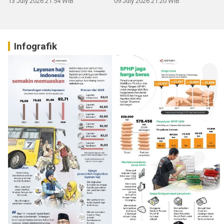
13 July 2026 21:54 WIB
09 July 2026 21:20 WIB
Infografik