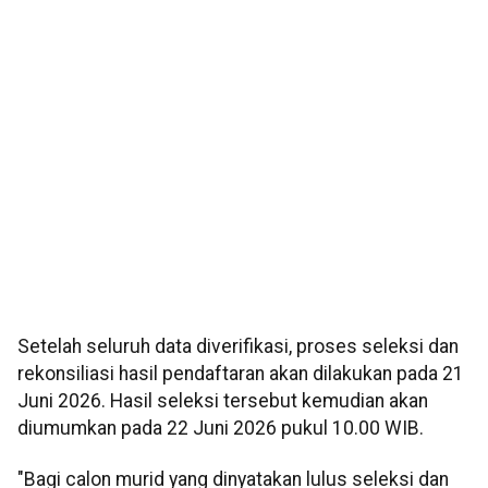
Setelah seluruh data diverifikasi, proses seleksi dan
rekonsiliasi hasil pendaftaran akan dilakukan pada 21
Juni 2026. Hasil seleksi tersebut kemudian akan
diumumkan pada 22 Juni 2026 pukul 10.00 WIB.
"Bagi calon murid yang dinyatakan lulus seleksi dan