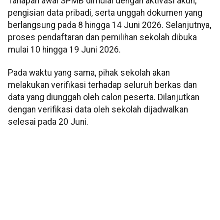
Tahapan awal SPMB dimulai dengan aktivasi akun,
pengisian data pribadi, serta unggah dokumen yang
berlangsung pada 8 hingga 14 Juni 2026. Selanjutnya,
proses pendaftaran dan pemilihan sekolah dibuka
mulai 10 hingga 19 Juni 2026.
Pada waktu yang sama, pihak sekolah akan
melakukan verifikasi terhadap seluruh berkas dan
data yang diunggah oleh calon peserta. Dilanjutkan
dengan verifikasi data oleh sekolah dijadwalkan
selesai pada 20 Juni.