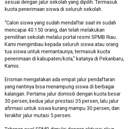
sesuai dengan jalur sekolah yang dipilih. Termasuk
kuota penerimaan siswa di seluruh sekolah.
“Calon siswa yang sudah mendaftar saat ini sudah
mencapai 40.150 orang, dan telah melakukan
pemilihan sekolah melalui portal resmi SPMB Riau.
Kami mengimbau kepada seluruh siswa atau orang
tua siswa untuk memantaunya, termasuk kuota
penerimaan di kabupaten/kota,” katanya di Pekanbaru,
Kamis.
Erisman mengatakan ada empat jalur pendaftaran
yang nantinya bisa menampung siswa di berbagai
kalangan. Pertama jalur domisili dengan kuota besar
30 persen, kedua jalur prestasi 35 persen, lalu jalur
afirmasi untuk siswa kurang mampu 30 persen, dan
terakhir jalur mutasi 5 persen.