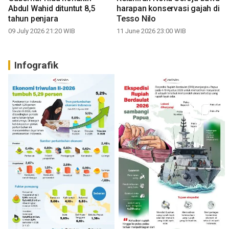
Abdul Wahid dituntut 8,5
harapan konservasi gajah di
tahun penjara
Tesso Nilo
09 July 2026 21:20 WIB
11 June 2026 23:00 WIB
Infografik