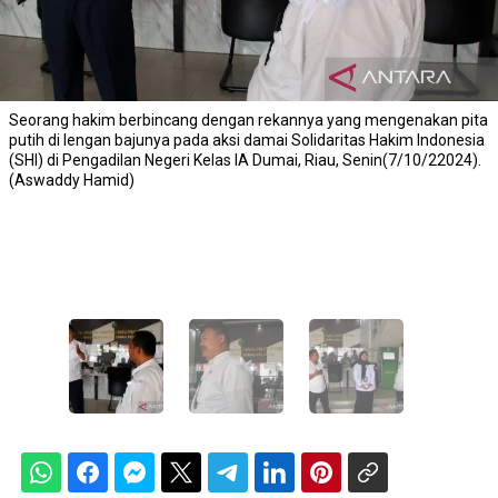
Seorang hakim berbincang dengan rekannya yang mengenakan pita
putih di lengan bajunya pada aksi damai Solidaritas Hakim Indonesia
(SHI) di Pengadilan Negeri Kelas IA Dumai, Riau, Senin(7/10/22024).
(Aswaddy Hamid)