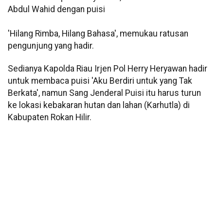
Abdul Wahid dengan puisi
'Hilang Rimba, Hilang Bahasa', memukau ratusan
pengunjung yang hadir.
Sedianya Kapolda Riau Irjen Pol Herry Heryawan hadir
untuk membaca puisi 'Aku Berdiri untuk yang Tak
Berkata', namun Sang Jenderal Puisi itu harus turun
ke lokasi kebakaran hutan dan lahan (Karhutla) di
Kabupaten Rokan Hilir.