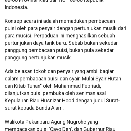
Indonesia.
Konsep acara ini adalah memadukan pembacaan
puisi oleh para penyair dengan pertunjukan musik dari
para musisi. Perpaduan ini menghasilkan sebuah
pertunjukan daya tarik baru. Sebab bukan sekedar
panggung pembacaan puisi, bukan pula sekedar
panggung pertunjukan musik.
Ada belasan tokoh dan penyair yang ambil bagian
dalam pembacaan puisi dan syair. Mulai Syair Hutan
dan Kitab Tuhan" oleh Muhammad Febriadi,
dilanjutkan puisi pembuka oleh seniman asal
Kepulauan Riau Husnizar Hood dengan judul Surat-
surat kepada Bunda Alam.
Walikota Pekanbaru Agung Nugroho yang
membacakan puisi 'Cayo Den', dan Gubernur Riau