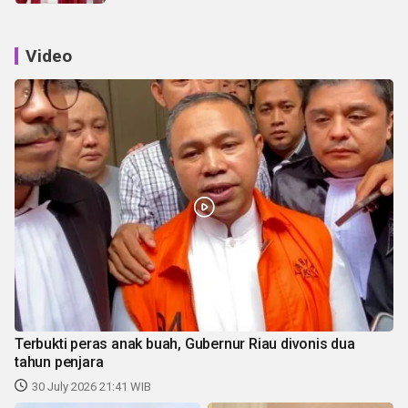
Video
Terbukti peras anak buah, Gubernur Riau divonis dua
tahun penjara
30 July 2026 21:41 WIB