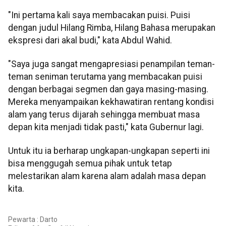
"Ini pertama kali saya membacakan puisi. Puisi
dengan judul Hilang Rimba, Hilang Bahasa merupakan
ekspresi dari akal budi," kata Abdul Wahid.
"Saya juga sangat mengapresiasi penampilan teman-
teman seniman terutama yang membacakan puisi
dengan berbagai segmen dan gaya masing-masing.
Mereka menyampaikan kekhawatiran rentang kondisi
alam yang terus dijarah sehingga membuat masa
depan kita menjadi tidak pasti," kata Gubernur lagi.
Untuk itu ia berharap ungkapan-ungkapan seperti ini
bisa menggugah semua pihak untuk tetap
melestarikan alam karena alam adalah masa depan
kita.
Pewarta : Darto