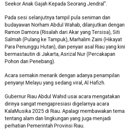
Seekor Anak Gajah Kepada Seorang Jendral".
Pada sesi selanjutnya tampil pula seniman dan
budayawan Norham Abdul Wahab, dilanjutkan dengan
Ramon Damora (Risalah dari Akar yang Tersisa), Siti
Salmah (Pulang ke Tampuk), Marhalim Zaini (Hikayat
Para Penunggu Hutan), dan penyair asal Riau yang kini
bermastautin di Jakarta, Asrizal Nur (Percakapan
Pohon dan Penebang).
Acara semakin menarik dengan adanya penampilan
penyanyi Melayu yang sedang viral, Al Hafizh.
Gubernur Riau Abdul Wahid usai acara mengatakan
dirinya sangat mengapresiasi digelarnya acara
KalaMusika 2025 di Riau. Apalagi membawakan tema
tentang alam dan lingkungan yang juga menjadi
perhatian Pemerintah Provinsi Riau.