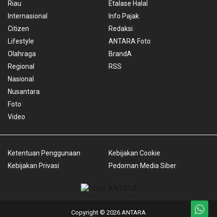
Riau
Etalase Halal
Internasional
Info Pajak
Citizen
Redaksi
Lifestyle
ANTARA Foto
Olahraga
BrandA
Regional
RSS
Nasional
Nusantara
Foto
Video
Ketentuan Penggunaan
Kebijakan Cookie
Kebijakan Privasi
Pedoman Media Siber
Copyright © 2026 ANTARA