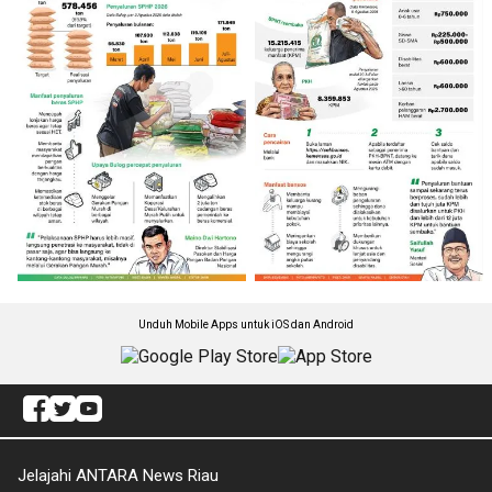
Unduh Mobile Apps untuk iOS dan Android
Jelajahi ANTARA News Riau