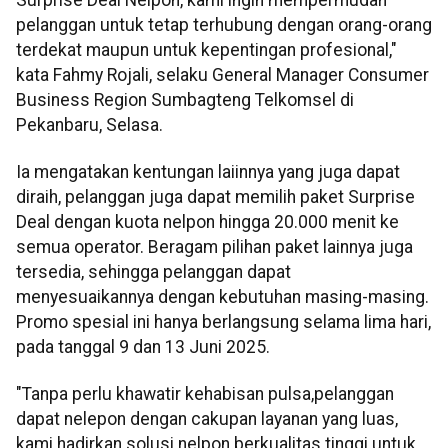
pelanggan untuk tetap terhubung dengan orang-orang
terdekat maupun untuk kepentingan profesional,"
kata Fahmy Rojali, selaku General Manager Consumer
Business Region Sumbagteng Telkomsel di
Pekanbaru, Selasa.
Ia mengatakan kentungan laiinnya yang juga dapat
diraih, pelanggan juga dapat memilih paket Surprise
Deal dengan kuota nelpon hingga 20.000 menit ke
semua operator. Beragam pilihan paket lainnya juga
tersedia, sehingga pelanggan dapat
menyesuaikannya dengan kebutuhan masing-masing.
Promo spesial ini hanya berlangsung selama lima hari,
pada tanggal 9 dan 13 Juni 2025.
"Tanpa perlu khawatir kehabisan pulsa,pelanggan
dapat nelepon dengan cakupan layanan yang luas,
kami hadirkan solusi nelpon berkualitas tinggi untuk