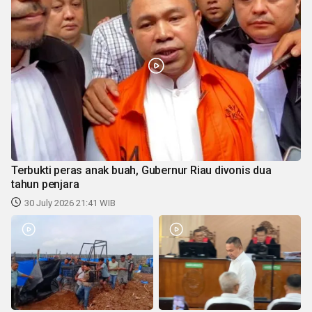
Terbukti peras anak buah, Gubernur Riau divonis dua
tahun penjara
30 July 2026 21:41 WIB