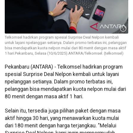
Telkomsel hadirkan program spesial Surprise Deal Nelpon kembali
untuk layani npelanggan setianya. Dalam promo terbatas ini, pelanggan
bisa mendapatkan kuota nelpon mulai dari 80 menit dengan masa aktif
1 hari.Pekanbaru, Selasa (10/6/2025).ANTARA/Telkomsel. (telkomsel)
Pekanbaru (ANTARA) - Telkomsel hadirkan program
spesial Surprise Deal Nelpon kembali untuk layani
npelanggan setianya. Dalam promo terbatas ini,
pelanggan bisa mendapatkan kuota nelpon mulai dari
80 menit dengan masa aktif 1 hari.
Selain itu, tersedia juga pilihan paket dengan masa
aktif hingga 30 hari, yang menawarkan kuota mulai
dari 180 menit dengan harga terjangkau. "Melalui
Surprise Deal Nelpon, kami ingin mempermudah