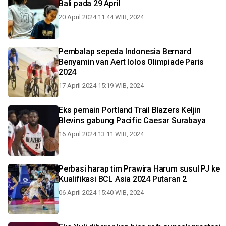
Bali pada 29 April
20 April 2024 11:44 WIB, 2024
Pembalap sepeda Indonesia Bernard
Benyamin van Aert lolos Olimpiade Paris
2024
17 April 2024 15:19 WIB, 2024
Eks pemain Portland Trail Blazers Keljin
Blevins gabung Pacific Caesar Surabaya
16 April 2024 13:11 WIB, 2024
Perbasi harap tim Prawira Harum susul PJ ke
Kualifikasi BCL Asia 2024 Putaran 2
06 April 2024 15:40 WIB, 2024