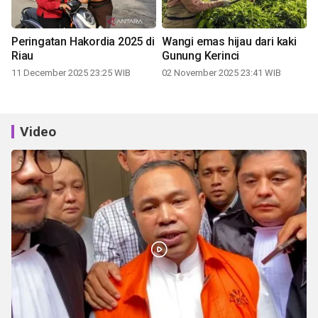
Peringatan Hakordia 2025 di
Wangi emas hijau dari kaki
Riau
Gunung Kerinci
11 December 2025 23:25 WIB
02 November 2025 23:41 WIB
Video