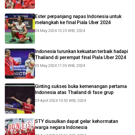
Ester perpanjang napas Indonesia untuk
melangkah ke final Piala Uber 2024
04 May 2024 13:25 WIB, 2024
Indonesia turunkan kekuatan terbaik hadapi
Thailand di perempat final Piala Uber 2024
03 May 2024 11:35 WIB, 2024
Ginting sukses buka kemenangan pertama
Indonesia atas Thailand di fase grup
29 April 2024 10:53 WIB, 2024
STY diusulkan dapat gelar kehormatan
warga negara Indonesia