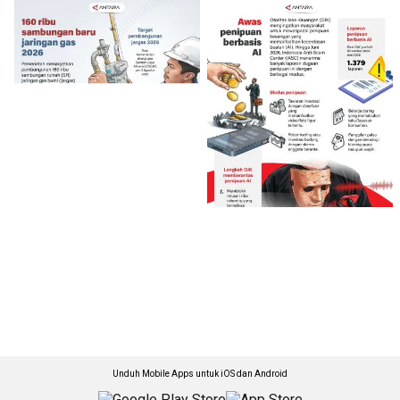
Unduh Mobile Apps untuk iOS dan Android