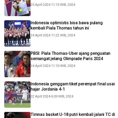
25 April 2024 11:15 WIB, 2024
Indonesia optimistis bisa bawa pulang
kembali Piala Thomas tahun ini
24 April 2024 11:22 WIB, 2024
PBSI: Piala Thomas-Uber ajang penguatan
semangat jelang Olimpiade Paris 2024
24 April 2024 11:10 WIB, 2024
Indonesia genggam tiket perempat final usai
hajar Jordania 4-1
22 April 2024 6:09 WIB, 2024
Timnas basket U-18 putri kembali jalani TC di