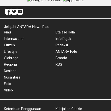
Jelajahi ANTARA News Riau
Riau
Etalase Halal
Internasional
Info Pajak
Citizen
Redaksi
Lifestyle
ANTARA Foto
Olahraga
BrandA
Regional
RSS
Nasional
Nusantara
Foto
Video
Ketentuan Penggunaan
Kebijakan Cookie