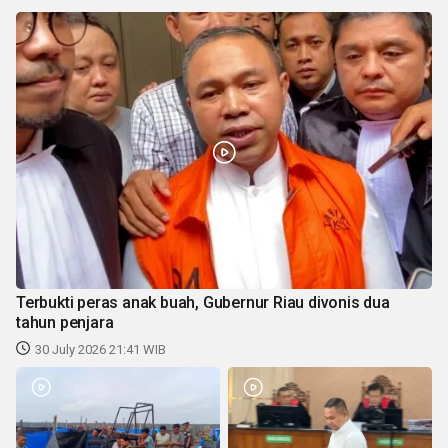
Terbukti peras anak buah, Gubernur Riau divonis dua
tahun penjara
30 July 2026 21:41 WIB