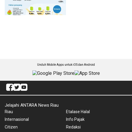
Unduh Mobile Apps untuk iOS dan Android
Jelajahi ANTARA News Riau
Riau
Etalase Halal
Internasional
Info Pajak
Citizen
Redaksi