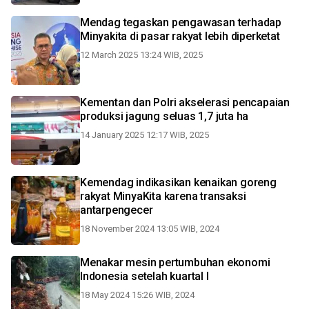
Mendag tegaskan pengawasan terhadap
Minyakita di pasar rakyat lebih diperketat
12 March 2025 13:24 WIB, 2025
Kementan dan Polri akselerasi pencapaian
produksi jagung seluas 1,7 juta ha
14 January 2025 12:17 WIB, 2025
Kemendag indikasikan kenaikan goreng
rakyat MinyaKita karena transaksi
antarpengecer
18 November 2024 13:05 WIB, 2024
Menakar mesin pertumbuhan ekonomi
Indonesia setelah kuartal I
18 May 2024 15:26 WIB, 2024