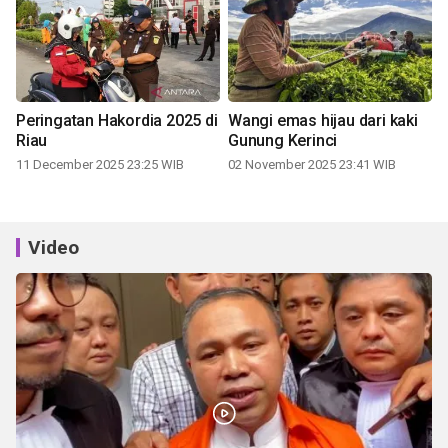
Peringatan Hakordia 2025 di
Wangi emas hijau dari kaki
Riau
Gunung Kerinci
11 December 2025 23:25 WIB
02 November 2025 23:41 WIB
Video