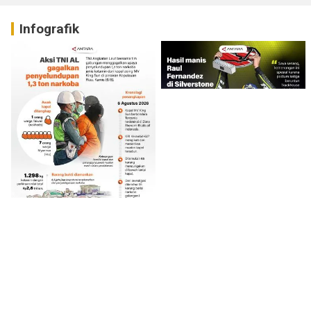
Infografik