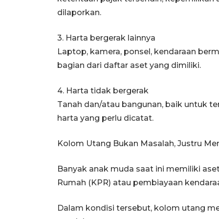
dilaporkan.
3. Harta bergerak lainnya
Laptop, kamera, ponsel, kendaraan bermo
bagian dari daftar aset yang dimiliki.
4. Harta tidak bergerak
Tanah dan/atau bangunan, baik untuk te
harta yang perlu dicatat.
Kolom Utang Bukan Masalah, Justru M
Banyak anak muda saat ini memiliki aset 
Rumah (KPR) atau pembiayaan kendara
Dalam kondisi tersebut, kolom utang m