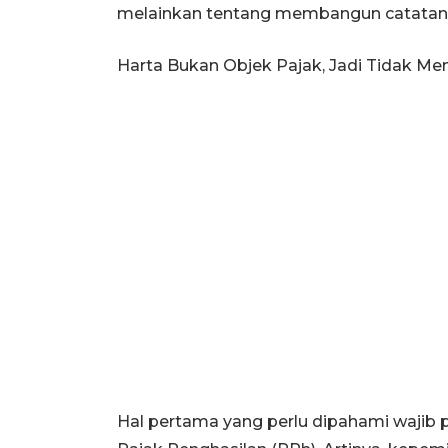
melainkan tentang membangun catatan f
Harta Bukan Objek Pajak, Jadi Tidak M
Hal pertama yang perlu dipahami wajib 