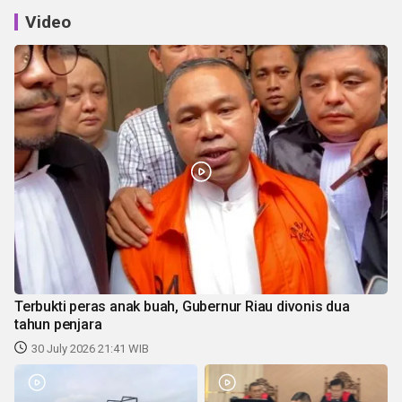
Video
Terbukti peras anak buah, Gubernur Riau divonis dua
tahun penjara
30 July 2026 21:41 WIB