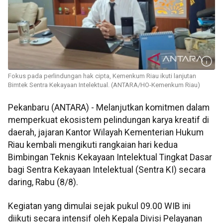
Fokus pada perlindungan hak cipta, Kemenkum Riau ikuti lanjutan
Bimtek Sentra Kekayaan Intelektual. (ANTARA/HO-Kemenkum Riau)
Pekanbaru (ANTARA) - Melanjutkan komitmen dalam
memperkuat ekosistem pelindungan karya kreatif di
daerah, jajaran Kantor Wilayah Kementerian Hukum
Riau kembali mengikuti rangkaian hari kedua
Bimbingan Teknis Kekayaan Intelektual Tingkat Dasar
bagi Sentra Kekayaan Intelektual (Sentra KI) secara
daring, Rabu (8/8).
Kegiatan yang dimulai sejak pukul 09.00 WIB ini
diikuti secara intensif oleh Kepala Divisi Pelayanan