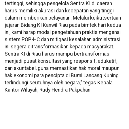
tertinggi, sehingga pengelola Sentra KI di daerah
harus memiliki akurasi dan kecepatan yang tinggi
dalam memberikan pelayanan. Melalui keikutsertaan
jajaran Bidang KI Kanwil Riau pada bimtek hari kedua
ini, kami harap modal pengetahuan praktis mengenai
sistem POP-HC dan mitigasi kesalahan administrasi
ini segera ditransformasikan kepada masyarakat.
Sentra KI di Riau harus mampu bertransformasi
menjadi pusat konsultasi yang responsif, edukatif,
dan akuntabel, guna memastikan hak moral maupun
hak ekonomi para pencipta di Bumi Lancang Kuning
terlindungi seutuhnya oleh negara," tegas Kepala
Kantor Wilayah, Rudy Hendra Pakpahan.