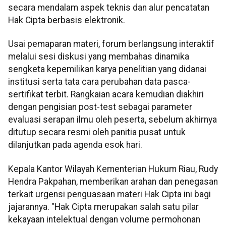
secara mendalam aspek teknis dan alur pencatatan
Hak Cipta berbasis elektronik.
Usai pemaparan materi, forum berlangsung interaktif
melalui sesi diskusi yang membahas dinamika
sengketa kepemilikan karya penelitian yang didanai
institusi serta tata cara perubahan data pasca-
sertifikat terbit. Rangkaian acara kemudian diakhiri
dengan pengisian post-test sebagai parameter
evaluasi serapan ilmu oleh peserta, sebelum akhirnya
ditutup secara resmi oleh panitia pusat untuk
dilanjutkan pada agenda esok hari.
Kepala Kantor Wilayah Kementerian Hukum Riau, Rudy
Hendra Pakpahan, memberikan arahan dan penegasan
terkait urgensi penguasaan materi Hak Cipta ini bagi
jajarannya. "Hak Cipta merupakan salah satu pilar
kekayaan intelektual dengan volume permohonan