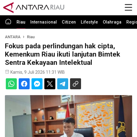
Riau
Internasional
Citizen
Lifestyle
Olahraga
Regi
ANTARA
Riau
Fokus pada perlindungan hak cipta,
Kemenkum Riau ikuti lanjutan Bimtek
Sentra Kekayaan Intelektual
Kamis, 9 Juli 2026 11:31 WIB