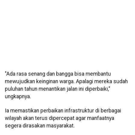
"Ada rasa senang dan bangga bisa membantu
mewujudkan keinginan warga. Apalagi mereka sudah
puluhan tahun menantikan jalan ini diperbaiki,"
ungkapnya.
Ia memastikan perbaikan infrastruktur di berbagai
wilayah akan terus dipercepat agar manfaatnya
segera dirasakan masyarakat.