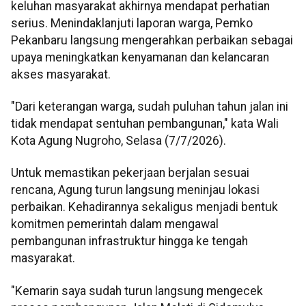
keluhan masyarakat akhirnya mendapat perhatian
serius. Menindaklanjuti laporan warga, Pemko
Pekanbaru langsung mengerahkan perbaikan sebagai
upaya meningkatkan kenyamanan dan kelancaran
akses masyarakat.
"Dari keterangan warga, sudah puluhan tahun jalan ini
tidak mendapat sentuhan pembangunan," kata Wali
Kota Agung Nugroho, Selasa (7/7/2026).
Untuk memastikan pekerjaan berjalan sesuai
rencana, Agung turun langsung meninjau lokasi
perbaikan. Kehadirannya sekaligus menjadi bentuk
komitmen pemerintah dalam mengawal
pembangunan infrastruktur hingga ke tengah
masyarakat.
"Kemarin saya sudah turun langsung mengecek