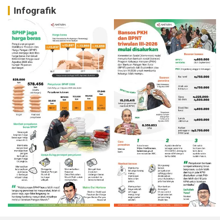
Infografik