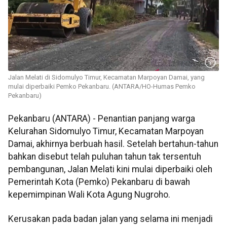
Jalan Melati di Sidomulyo Timur, Kecamatan Marpoyan Damai, yang
mulai diperbaiki Pemko Pekanbaru. (ANTARA/HO-Humas Pemko
Pekanbaru)
Pekanbaru (ANTARA) - Penantian panjang warga
Kelurahan Sidomulyo Timur, Kecamatan Marpoyan
Damai, akhirnya berbuah hasil. Setelah bertahun-tahun
bahkan disebut telah puluhan tahun tak tersentuh
pembangunan, Jalan Melati kini mulai diperbaiki oleh
Pemerintah Kota (Pemko) Pekanbaru di bawah
kepemimpinan Wali Kota Agung Nugroho.
Kerusakan pada badan jalan yang selama ini menjadi