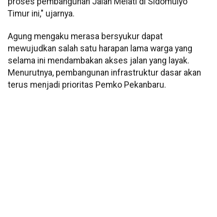
proses pembangunan Jalan Melati di Sidomulyo
Timur ini," ujarnya.
Agung mengaku merasa bersyukur dapat
mewujudkan salah satu harapan lama warga yang
selama ini mendambakan akses jalan yang layak.
Menurutnya, pembangunan infrastruktur dasar akan
terus menjadi prioritas Pemko Pekanbaru.