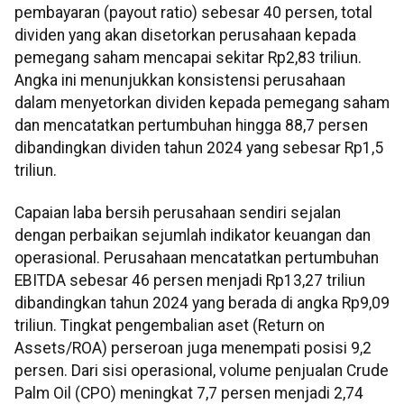
pembayaran (payout ratio) sebesar 40 persen, total
dividen yang akan disetorkan perusahaan kepada
pemegang saham mencapai sekitar Rp2,83 triliun.
Angka ini menunjukkan konsistensi perusahaan
dalam menyetorkan dividen kepada pemegang saham
dan mencatatkan pertumbuhan hingga 88,7 persen
dibandingkan dividen tahun 2024 yang sebesar Rp1,5
triliun.
Capaian laba bersih perusahaan sendiri sejalan
dengan perbaikan sejumlah indikator keuangan dan
operasional. Perusahaan mencatatkan pertumbuhan
EBITDA sebesar 46 persen menjadi Rp13,27 triliun
dibandingkan tahun 2024 yang berada di angka Rp9,09
triliun. Tingkat pengembalian aset (Return on
Assets/ROA) perseroan juga menempati posisi 9,2
persen. Dari sisi operasional, volume penjualan Crude
Palm Oil (CPO) meningkat 7,7 persen menjadi 2,74