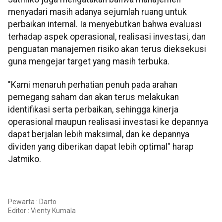
menyadari masih adanya sejumlah ruang untuk
perbaikan internal. Ia menyebutkan bahwa evaluasi
terhadap aspek operasional, realisasi investasi, dan
penguatan manajemen risiko akan terus dieksekusi
guna mengejar target yang masih terbuka.
"Kami menaruh perhatian penuh pada arahan
pemegang saham dan akan terus melakukan
identifikasi serta perbaikan, sehingga kinerja
operasional maupun realisasi investasi ke depannya
dapat berjalan lebih maksimal, dan ke depannya
dividen yang diberikan dapat lebih optimal" harap
Jatmiko.
Pewarta : Darto
Editor :
Vienty Kumala