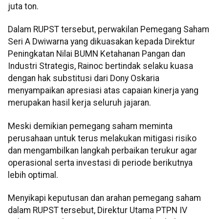
juta ton.
Dalam RUPST tersebut, perwakilan Pemegang Saham
Seri A Dwiwarna yang dikuasakan kepada Direktur
Peningkatan Nilai BUMN Ketahanan Pangan dan
Industri Strategis, Rainoc bertindak selaku kuasa
dengan hak substitusi dari Dony Oskaria
menyampaikan apresiasi atas capaian kinerja yang
merupakan hasil kerja seluruh jajaran.
Meski demikian pemegang saham meminta
perusahaan untuk terus melakukan mitigasi risiko
dan mengambilkan langkah perbaikan terukur agar
operasional serta investasi di periode berikutnya
lebih optimal.
Menyikapi keputusan dan arahan pemegang saham
dalam RUPST tersebut, Direktur Utama PTPN IV