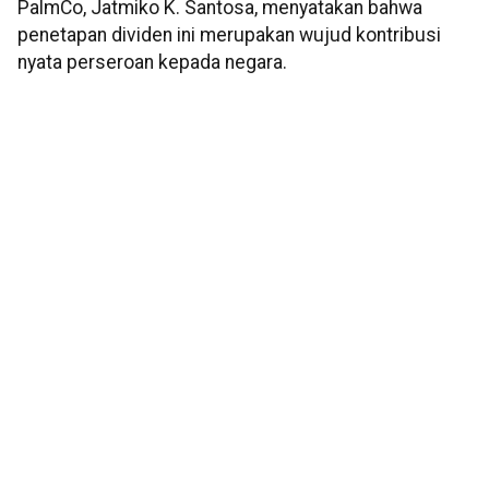
PalmCo, Jatmiko K. Santosa, menyatakan bahwa
penetapan dividen ini merupakan wujud kontribusi
nyata perseroan kepada negara.