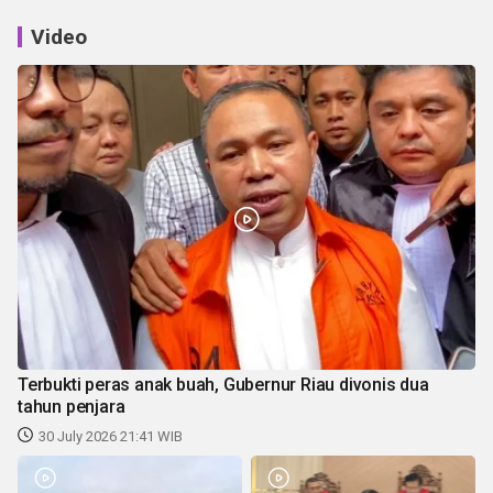
Video
Terbukti peras anak buah, Gubernur Riau divonis dua
tahun penjara
30 July 2026 21:41 WIB