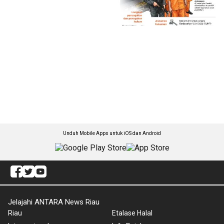
Unduh Mobile Apps untuk iOS dan Android
Jelajahi ANTARA News Riau
Riau
Etalase Halal