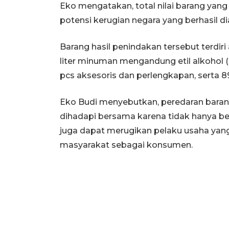
Eko mengatakan, total nilai barang ya
potensi kerugian negara yang berhasil 
Barang hasil penindakan tersebut terdiri 
liter minuman mengandung etil alkohol (M
pcs aksesoris dan perlengkapan, serta 8
Eko Budi menyebutkan, peredaran barang
dihadapi bersama karena tidak hanya b
juga dapat merugikan pelaku usaha yang
masyarakat sebagai konsumen.