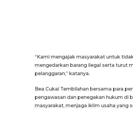
“Kami mengajak masyarakat untuk tid
mengedarkan barang ilegal serta turut
pelanggaran,” katanya.
Bea Cukai Tembilahan bersama para p
pengawasan dan penegakan hukum di bi
masyarakat, menjaga iklim usaha yang 