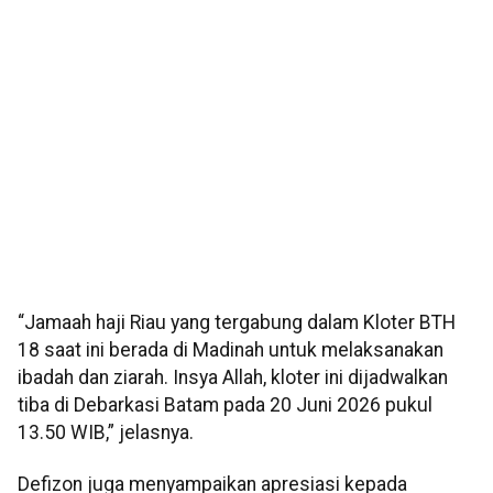
“Jamaah haji Riau yang tergabung dalam Kloter BTH
18 saat ini berada di Madinah untuk melaksanakan
ibadah dan ziarah. Insya Allah, kloter ini dijadwalkan
tiba di Debarkasi Batam pada 20 Juni 2026 pukul
13.50 WIB,” jelasnya.
Defizon juga menyampaikan apresiasi kepada