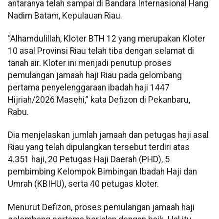
antaranya telah sampai di Bandara Internasional Hang
Nadim Batam, Kepulauan Riau.
“Alhamdulillah, Kloter BTH 12 yang merupakan Kloter
10 asal Provinsi Riau telah tiba dengan selamat di
tanah air. Kloter ini menjadi penutup proses
pemulangan jamaah haji Riau pada gelombang
pertama penyelenggaraan ibadah haji 1447
Hijriah/2026 Masehi,” kata Defizon di Pekanbaru,
Rabu.
Dia menjelaskan jumlah jamaah dan petugas haji asal
Riau yang telah dipulangkan tersebut terdiri atas
4.351 haji, 20 Petugas Haji Daerah (PHD), 5
pembimbing Kelompok Bimbingan Ibadah Haji dan
Umrah (KBIHU), serta 40 petugas kloter.
Menurut Defizon, proses pemulangan jamaah haji