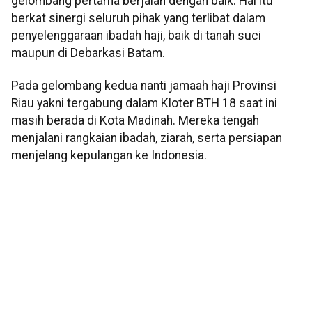
gelombang pertama berjalan dengan baik. Hal itu
berkat sinergi seluruh pihak yang terlibat dalam
penyelenggaraan ibadah haji, baik di tanah suci
maupun di Debarkasi Batam.
Pada gelombang kedua nanti jamaah haji Provinsi
Riau yakni tergabung dalam Kloter BTH 18 saat ini
masih berada di Kota Madinah. Mereka tengah
menjalani rangkaian ibadah, ziarah, serta persiapan
menjelang kepulangan ke Indonesia.