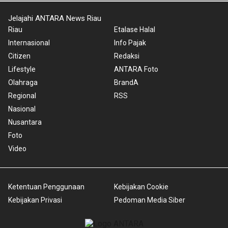
Jelajahi ANTARA News Riau
Riau
Etalase Halal
Internasional
Info Pajak
Citizen
Redaksi
Lifestyle
ANTARA Foto
Olahraga
BrandA
Regional
RSS
Nasional
Nusantara
Foto
Video
Ketentuan Penggunaan
Kebijakan Cookie
Kebijakan Privasi
Pedoman Media Siber