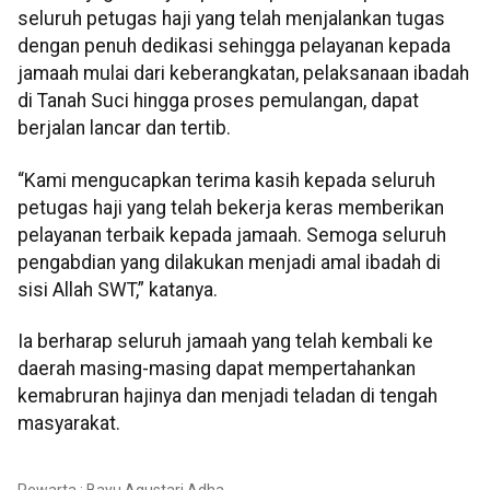
seluruh petugas haji yang telah menjalankan tugas
dengan penuh dedikasi sehingga pelayanan kepada
jamaah mulai dari keberangkatan, pelaksanaan ibadah
di Tanah Suci hingga proses pemulangan, dapat
berjalan lancar dan tertib.
“Kami mengucapkan terima kasih kepada seluruh
petugas haji yang telah bekerja keras memberikan
pelayanan terbaik kepada jamaah. Semoga seluruh
pengabdian yang dilakukan menjadi amal ibadah di
sisi Allah SWT,” katanya.
Ia berharap seluruh jamaah yang telah kembali ke
daerah masing-masing dapat mempertahankan
kemabruran hajinya dan menjadi teladan di tengah
masyarakat.
Pewarta : Bayu Agustari Adha