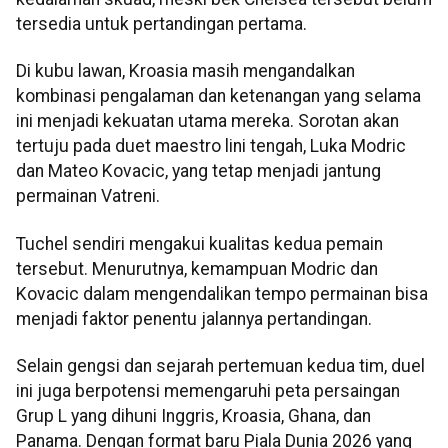
tersedia untuk pertandingan pertama.
Di kubu lawan, Kroasia masih mengandalkan
kombinasi pengalaman dan ketenangan yang selama
ini menjadi kekuatan utama mereka. Sorotan akan
tertuju pada duet maestro lini tengah, Luka Modric
dan Mateo Kovacic, yang tetap menjadi jantung
permainan Vatreni.
Tuchel sendiri mengakui kualitas kedua pemain
tersebut. Menurutnya, kemampuan Modric dan
Kovacic dalam mengendalikan tempo permainan bisa
menjadi faktor penentu jalannya pertandingan.
Selain gengsi dan sejarah pertemuan kedua tim, duel
ini juga berpotensi memengaruhi peta persaingan
Grup L yang dihuni Inggris, Kroasia, Ghana, dan
Panama. Dengan format baru Piala Dunia 2026 yang