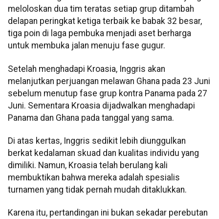
meloloskan dua tim teratas setiap grup ditambah
delapan peringkat ketiga terbaik ke babak 32 besar,
tiga poin di laga pembuka menjadi aset berharga
untuk membuka jalan menuju fase gugur.
Setelah menghadapi Kroasia, Inggris akan
melanjutkan perjuangan melawan Ghana pada 23 Juni
sebelum menutup fase grup kontra Panama pada 27
Juni. Sementara Kroasia dijadwalkan menghadapi
Panama dan Ghana pada tanggal yang sama.
Di atas kertas, Inggris sedikit lebih diunggulkan
berkat kedalaman skuad dan kualitas individu yang
dimiliki. Namun, Kroasia telah berulang kali
membuktikan bahwa mereka adalah spesialis
turnamen yang tidak pernah mudah ditaklukkan.
Karena itu, pertandingan ini bukan sekadar perebutan