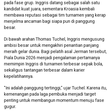
pada fase grup. Inggris datang sebagai salah satu
kandidat kuat juara, sementara Kroasia kembali
membawa reputasi sebagai tim turnamen yang kerap
menjelma ancaman bagi siapa pun di panggung
besar.
Di bawah arahan Thomas Tuchel, Inggris mengusung
ambisi besar untuk mengakhiri penantian panjang
meraih gelar dunia. Bagi pelatih asal Jerman tersebut,
Piala Dunia 2026 menjadi pengalaman pertamanya
memimpin Inggris di turnamen terbesar sepak bola,
sekaligus tantangan terbesar dalam karier
kepelatihannya.
"Ini adalah panggung tertinggi," ujar Tuchel. Karena itu,
kemenangan pada laga pembuka menjadi target
penting untuk membangun momentum menuju fase
gugur.