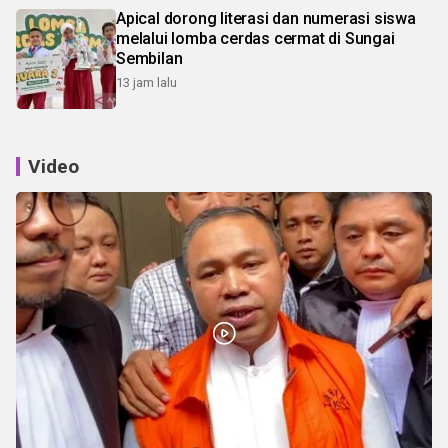
Apical dorong literasi dan numerasi siswa
melalui lomba cerdas cermat di Sungai
Sembilan
13 jam lalu
Video