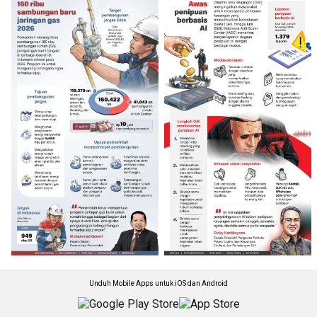
Unduh Mobile Apps untuk iOS dan Android