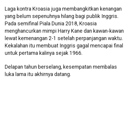
Laga kontra Kroasia juga membangkitkan kenangan
yang belum sepenuhnya hilang bagi publik Inggris.
Pada semifinal Piala Dunia 2018, Kroasia
menghancurkan mimpi Harry Kane dan kawan-kawan
lewat kemenangan 2-1 setelah perpanjangan waktu.
Kekalahan itu membuat Inggris gagal mencapai final
untuk pertama kalinya sejak 1966.
Delapan tahun berselang, kesempatan membalas
luka lama itu akhirnya datang.