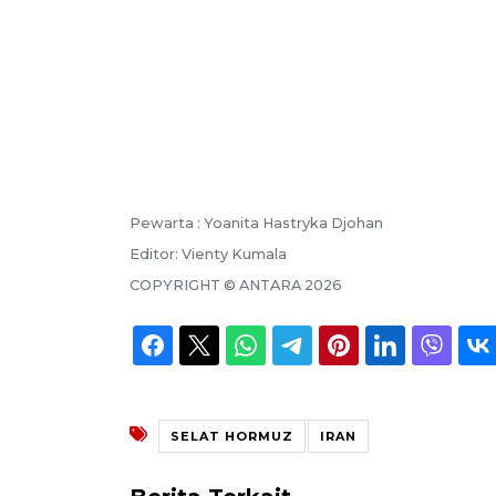
Pewarta :
Yoanita Hastryka Djohan
Editor:
Vienty Kumala
COPYRIGHT ©
ANTARA
2026
SELAT HORMUZ
IRAN