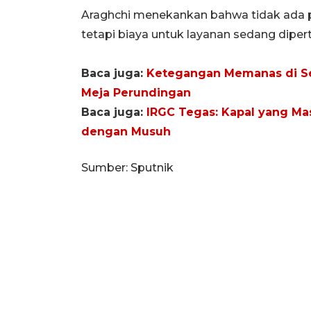
Araghchi menekankan bahwa tidak ada 
tetapi biaya untuk layanan sedang dipe
Baca juga:
Ketegangan Memanas di Sel
Meja Perundingan
Baca juga:
IRGC Tegas: Kapal yang Ma
dengan Musuh
Sumber: Sputnik