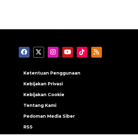
Ketentuan Penggunaan
Kebijakan Privasi
Kebijakan Cookie
Tentang Kami
Pedoman Media Siber
RSS