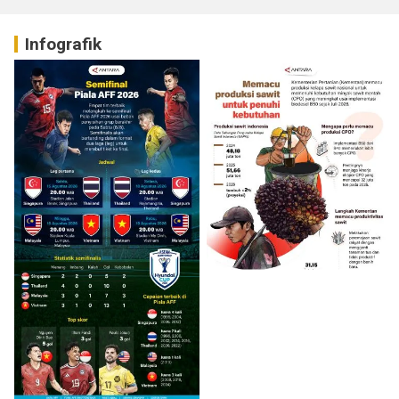
Infografik