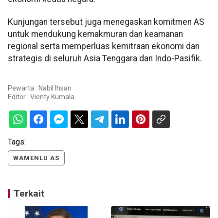
Kunjungan tersebut juga menegaskan komitmen AS
untuk mendukung kemakmuran dan keamanan
regional serta memperluas kemitraan ekonomi dan
strategis di seluruh Asia Tenggara dan Indo-Pasifik.
Pewarta : Nabil Ihsan
Editor :
Vienty Kumala
Tags:
WAMENLU AS
Terkait