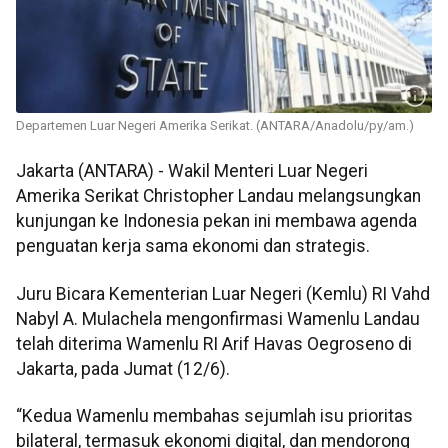
Departemen Luar Negeri Amerika Serikat. (ANTARA/Anadolu/py/am.)
Jakarta (ANTARA) - Wakil Menteri Luar Negeri
Amerika Serikat Christopher Landau melangsungkan
kunjungan ke Indonesia pekan ini membawa agenda
penguatan kerja sama ekonomi dan strategis.
Juru Bicara Kementerian Luar Negeri (Kemlu) RI Vahd
Nabyl A. Mulachela mengonfirmasi Wamenlu Landau
telah diterima Wamenlu RI Arif Havas Oegroseno di
Jakarta, pada Jumat (12/6).
“Kedua Wamenlu membahas sejumlah isu prioritas
bilateral, termasuk ekonomi digital, dan mendorong