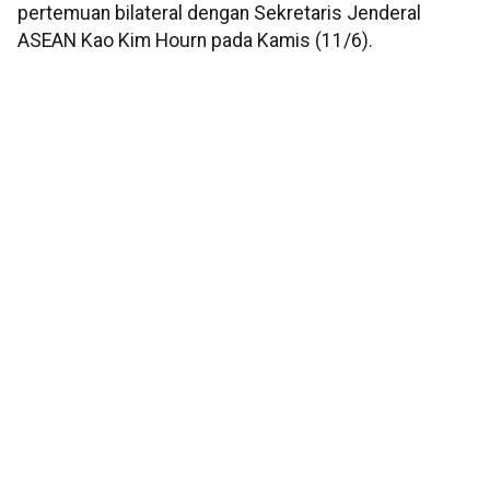
pertemuan bilateral dengan Sekretaris Jenderal
ASEAN Kao Kim Hourn pada Kamis (11/6).