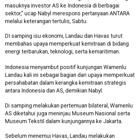
masuknya investor AS ke Indonesia di berbagai
sektor,” ucap Nabyl merespons pertanyaan ANTARA
melalui keterangan tertulis, Sabtu.
DI samping isu ekonomi, Landau dan Havas turut
membahas upaya memperkuat kemitraan di bidang
energi terbarukan, teknologi, serta kemaritiman.
Indonesia menyambut positif kunjungan Wamenlu
Landau kali ini sebagai bagian dari upaya memperkuat
persahabatan dalam kerangka kemitraan strategis
antara Indonesia dan AS, demikian Nabyl.
Di samping melakukan pertemuan bilateral, Wamenlu
AS diketahui juga meninjau Museum Nasional serta
Museum Tekstil dalam kunjungannya ke Jakarta.
Sebelum menemui Havas, Landau melakukan