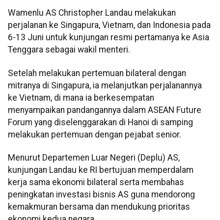
Wamenlu AS Christopher Landau melakukan
perjalanan ke Singapura, Vietnam, dan Indonesia pada
6-13 Juni untuk kunjungan resmi pertamanya ke Asia
Tenggara sebagai wakil menteri.
Setelah melakukan pertemuan bilateral dengan
mitranya di Singapura, ia melanjutkan perjalanannya
ke Vietnam, di mana ia berkesempatan
menyampaikan pandangannya dalam ASEAN Future
Forum yang diselenggarakan di Hanoi di samping
melakukan pertemuan dengan pejabat senior.
Menurut Departemen Luar Negeri (Deplu) AS,
kunjungan Landau ke RI bertujuan memperdalam
kerja sama ekonomi bilateral serta membahas
peningkatan investasi bisnis AS guna mendorong
kemakmuran bersama dan mendukung prioritas
ekonomi kedua negara.