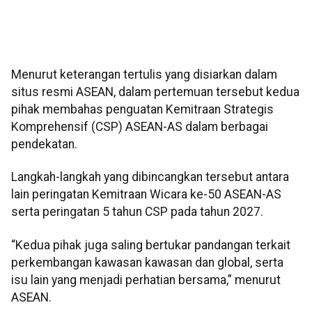
Menurut keterangan tertulis yang disiarkan dalam
situs resmi ASEAN, dalam pertemuan tersebut kedua
pihak membahas penguatan Kemitraan Strategis
Komprehensif (CSP) ASEAN-AS dalam berbagai
pendekatan.
Langkah-langkah yang dibincangkan tersebut antara
lain peringatan Kemitraan Wicara ke-50 ASEAN-AS
serta peringatan 5 tahun CSP pada tahun 2027.
“Kedua pihak juga saling bertukar pandangan terkait
perkembangan kawasan kawasan dan global, serta
isu lain yang menjadi perhatian bersama,” menurut
ASEAN.