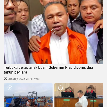
Terbukti peras anak buah, Gubernur Riau divonis dua
tahun penjara
30 July 2026 21:41 WIB