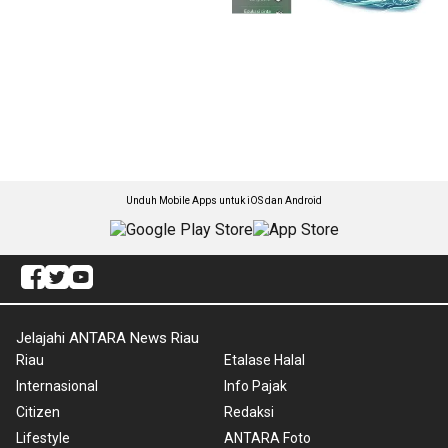
Unduh Mobile Apps untuk iOS dan Android
Jelajahi ANTARA News Riau
Riau
Etalase Halal
Internasional
Info Pajak
Citizen
Redaksi
Lifestyle
ANTARA Foto