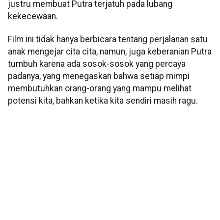
justru membuat Putra terjatuh pada lubang
kekecewaan.
Film ini tidak hanya berbicara tentang perjalanan satu
anak mengejar cita cita, namun, juga keberanian Putra
tumbuh karena ada sosok-sosok yang percaya
padanya, yang menegaskan bahwa setiap mimpi
membutuhkan orang-orang yang mampu melihat
potensi kita, bahkan ketika kita sendiri masih ragu.