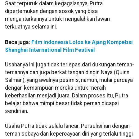
Saat terpuruk dalam kegagalannya, Putra
dipertemukan dengan sosok yang bisa
mengantarkannya untuk mengalahkan lawan
terkuatnya selama ini.
Baca juga:
Film Indonesia Lolos ke Ajang Kompetisi
Shanghai International Film Festival
Usahanya ini juga tidak terlepas dari dukungan teman-
temannya dan juga berkat tangan dingin Naya (Quinn
Salman), yang awalnya pesimis, namun, mulai percaya
dengan kemampuan mereka untuk meraih
keberhasilan menjadi juara. Dalam proses itu, Putra
belajar bahwa mimpi besar tidak pernah dicapai
sendirian.
Usaha Putra tidak selalu lancar. Perselisihan dengan
teman sebaya dan kepercayaan diri yang terlalu tinggi