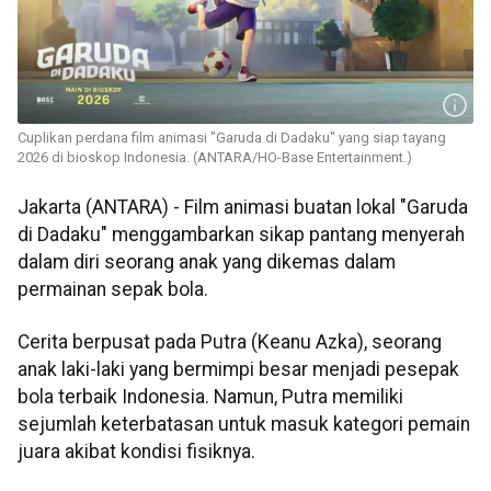
Cuplikan perdana film animasi "Garuda di Dadaku" yang siap tayang
2026 di bioskop Indonesia. (ANTARA/HO-Base Entertainment.)
Jakarta (ANTARA) - Film animasi buatan lokal "Garuda
di Dadaku" menggambarkan sikap pantang menyerah
dalam diri seorang anak yang dikemas dalam
permainan sepak bola.
Cerita berpusat pada Putra (Keanu Azka), seorang
anak laki-laki yang bermimpi besar menjadi pesepak
bola terbaik Indonesia. Namun, Putra memiliki
sejumlah keterbatasan untuk masuk kategori pemain
juara akibat kondisi fisiknya.