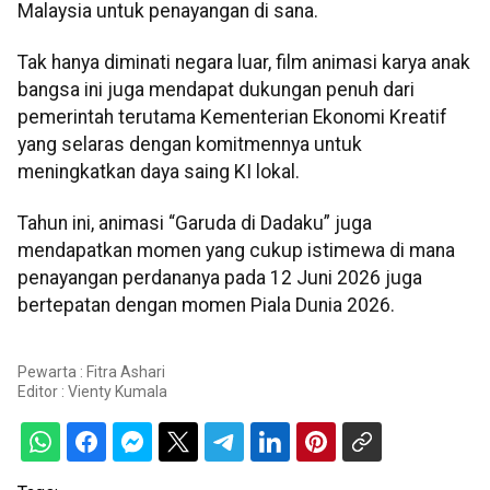
Malaysia untuk penayangan di sana.
Tak hanya diminati negara luar, film animasi karya anak
bangsa ini juga mendapat dukungan penuh dari
pemerintah terutama Kementerian Ekonomi Kreatif
yang selaras dengan komitmennya untuk
meningkatkan daya saing KI lokal.
Tahun ini, animasi “Garuda di Dadaku” juga
mendapatkan momen yang cukup istimewa di mana
penayangan perdananya pada 12 Juni 2026 juga
bertepatan dengan momen Piala Dunia 2026.
Pewarta : Fitra Ashari
Editor :
Vienty Kumala