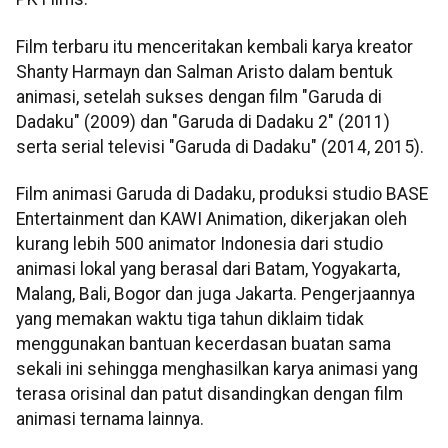
Film terbaru itu menceritakan kembali karya kreator
Shanty Harmayn dan Salman Aristo dalam bentuk
animasi, setelah sukses dengan film "Garuda di
Dadaku" (2009) dan "Garuda di Dadaku 2" (2011)
serta serial televisi "Garuda di Dadaku" (2014, 2015).
Film animasi Garuda di Dadaku, produksi studio BASE
Entertainment dan KAWI Animation, dikerjakan oleh
kurang lebih 500 animator Indonesia dari studio
animasi lokal yang berasal dari Batam, Yogyakarta,
Malang, Bali, Bogor dan juga Jakarta. Pengerjaannya
yang memakan waktu tiga tahun diklaim tidak
menggunakan bantuan kecerdasan buatan sama
sekali ini sehingga menghasilkan karya animasi yang
terasa orisinal dan patut disandingkan dengan film
animasi ternama lainnya.