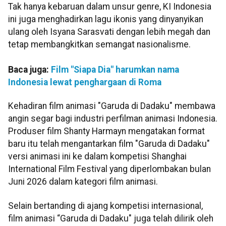
Tak hanya kebaruan dalam unsur genre, KI Indonesia
ini juga menghadirkan lagu ikonis yang dinyanyikan
ulang oleh Isyana Sarasvati dengan lebih megah dan
tetap membangkitkan semangat nasionalisme.
Baca juga:
Film "Siapa Dia" harumkan nama
Indonesia lewat penghargaan di Roma
Kehadiran film animasi "Garuda di Dadaku" membawa
angin segar bagi industri perfilman animasi Indonesia.
Produser film Shanty Harmayn mengatakan format
baru itu telah mengantarkan film "Garuda di Dadaku"
versi animasi ini ke dalam kompetisi Shanghai
International Film Festival yang diperlombakan bulan
Juni 2026 dalam kategori film animasi.
Selain bertanding di ajang kompetisi internasional,
film animasi “Garuda di Dadaku" juga telah dilirik oleh