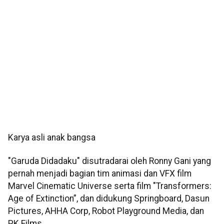
Karya asli anak bangsa
"Garuda Didadaku" disutradarai oleh Ronny Gani yang
pernah menjadi bagian tim animasi dan VFX film
Marvel Cinematic Universe serta film "Transformers:
Age of Extinction”, dan didukung Springboard, Dasun
Pictures, AHHA Corp, Robot Playground Media, dan
PK Films.