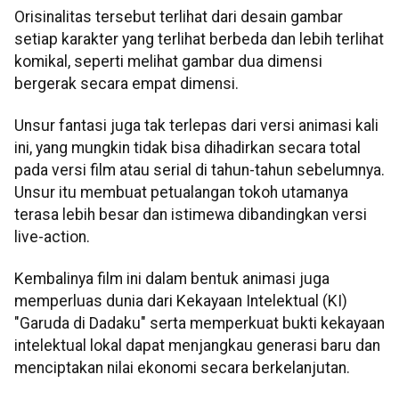
Orisinalitas tersebut terlihat dari desain gambar
setiap karakter yang terlihat berbeda dan lebih terlihat
komikal, seperti melihat gambar dua dimensi
bergerak secara empat dimensi.
Unsur fantasi juga tak terlepas dari versi animasi kali
ini, yang mungkin tidak bisa dihadirkan secara total
pada versi film atau serial di tahun-tahun sebelumnya.
Unsur itu membuat petualangan tokoh utamanya
terasa lebih besar dan istimewa dibandingkan versi
live-action.
Kembalinya film ini dalam bentuk animasi juga
memperluas dunia dari Kekayaan Intelektual (KI)
"Garuda di Dadaku" serta memperkuat bukti kekayaan
intelektual lokal dapat menjangkau generasi baru dan
menciptakan nilai ekonomi secara berkelanjutan.