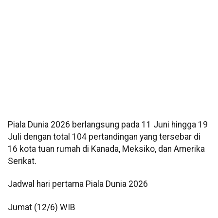
Piala Dunia 2026 berlangsung pada 11 Juni hingga 19
Juli dengan total 104 pertandingan yang tersebar di
16 kota tuan rumah di Kanada, Meksiko, dan Amerika
Serikat.
Jadwal hari pertama Piala Dunia 2026
Jumat (12/6) WIB