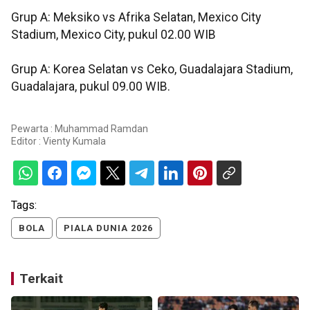
Grup A: Meksiko vs Afrika Selatan, Mexico City
Stadium, Mexico City, pukul 02.00 WIB
Grup A: Korea Selatan vs Ceko, Guadalajara Stadium,
Guadalajara, pukul 09.00 WIB.
Pewarta : Muhammad Ramdan
Editor :
Vienty Kumala
Tags:
BOLA
PIALA DUNIA 2026
Terkait