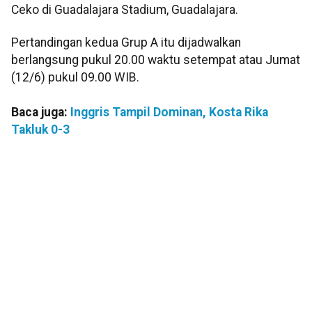
Ceko di Guadalajara Stadium, Guadalajara.
Pertandingan kedua Grup A itu dijadwalkan
berlangsung pukul 20.00 waktu setempat atau Jumat
(12/6) pukul 09.00 WIB.
Baca juga:
Inggris Tampil Dominan, Kosta Rika
Takluk 0-3