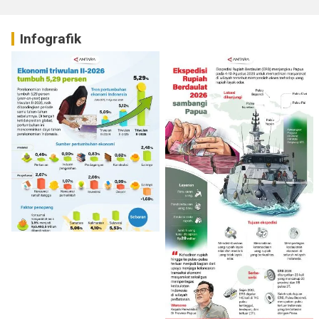
Infografik