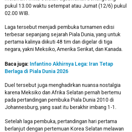
pukul 13.00 waktu setempat atau Jumat (12/6) pukul
02.00 WIB.
Laga tersebut menjadi pembuka turnamen edisi
terbesar sepanjang sejarah Piala Dunia, yang untuk
pertama kalinya diikuti 48 tim dan digelar di tiga
negara, yakni Meksiko, Amerika Serikat, dan Kanada.
Baca juga:
Infantino Akhirnya Lega: Iran Tetap
Berlaga di Piala Dunia 2026
Duel tersebut juga menghadirkan nuansa nostalgia
karena Meksiko dan Afrika Selatan pernah bertemu
pada pertandingan pembuka Piala Dunia 2010 di
Johannesburg, yang saat itu berakhir imbang 1-1.
Setelah laga pembuka, pertandingan hari pertama
berlanjut dengan pertemuan Korea Selatan melawan