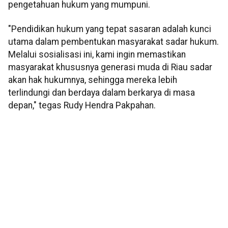
pengetahuan hukum yang mumpuni.
"Pendidikan hukum yang tepat sasaran adalah kunci
utama dalam pembentukan masyarakat sadar hukum.
Melalui sosialisasi ini, kami ingin memastikan
masyarakat khususnya generasi muda di Riau sadar
akan hak hukumnya, sehingga mereka lebih
terlindungi dan berdaya dalam berkarya di masa
depan," tegas Rudy Hendra Pakpahan.