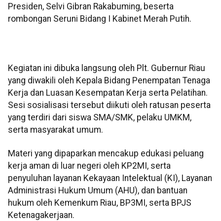
Presiden, Selvi Gibran Rakabuming, beserta
rombongan Seruni Bidang I Kabinet Merah Putih.
Kegiatan ini dibuka langsung oleh Plt. Gubernur Riau
yang diwakili oleh Kepala Bidang Penempatan Tenaga
Kerja dan Luasan Kesempatan Kerja serta Pelatihan.
Sesi sosialisasi tersebut diikuti oleh ratusan peserta
yang terdiri dari siswa SMA/SMK, pelaku UMKM,
serta masyarakat umum.
Materi yang dipaparkan mencakup edukasi peluang
kerja aman di luar negeri oleh KP2MI, serta
penyuluhan layanan Kekayaan Intelektual (KI), Layanan
Administrasi Hukum Umum (AHU), dan bantuan
hukum oleh Kemenkum Riau, BP3MI, serta BPJS
Ketenagakerjaan.