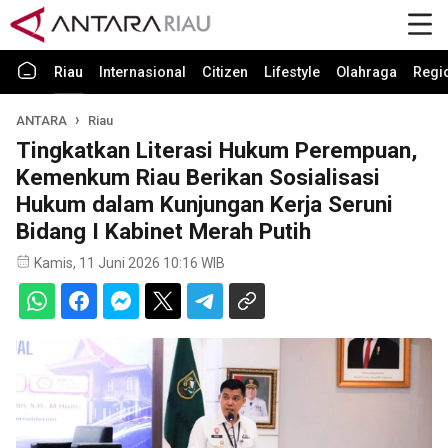
Riau
Internasional
Citizen
Lifestyle
Olahraga
Regi
ANTARA
Riau
Tingkatkan Literasi Hukum Perempuan,
Kemenkum Riau Berikan Sosialisasi
Hukum dalam Kunjungan Kerja Seruni
Bidang I Kabinet Merah Putih
Kamis, 11 Juni 2026 10:16 WIB