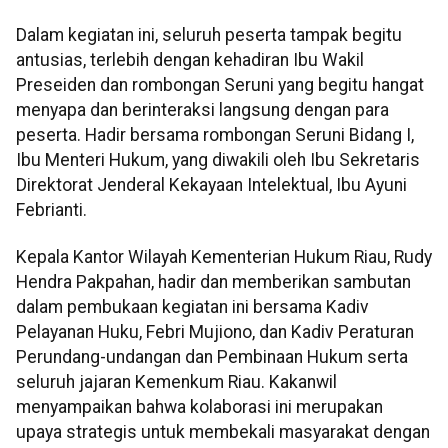
Dalam kegiatan ini, seluruh peserta tampak begitu
antusias, terlebih dengan kehadiran Ibu Wakil
Preseiden dan rombongan Seruni yang begitu hangat
menyapa dan berinteraksi langsung dengan para
peserta. Hadir bersama rombongan Seruni Bidang I,
Ibu Menteri Hukum, yang diwakili oleh Ibu Sekretaris
Direktorat Jenderal Kekayaan Intelektual, Ibu Ayuni
Febrianti.
Kepala Kantor Wilayah Kementerian Hukum Riau, Rudy
Hendra Pakpahan, hadir dan memberikan sambutan
dalam pembukaan kegiatan ini bersama Kadiv
Pelayanan Huku, Febri Mujiono, dan Kadiv Peraturan
Perundang-undangan dan Pembinaan Hukum serta
seluruh jajaran Kemenkum Riau. Kakanwil
menyampaikan bahwa kolaborasi ini merupakan
upaya strategis untuk membekali masyarakat dengan