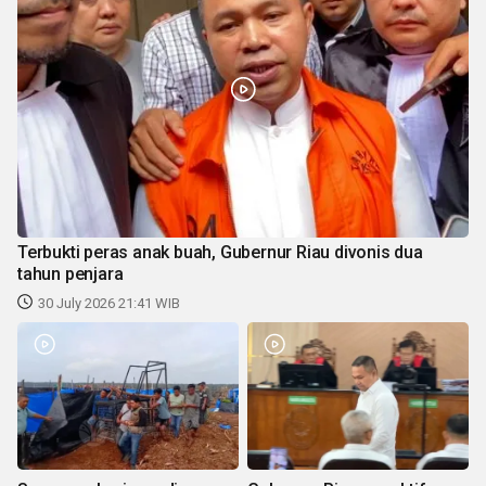
Terbukti peras anak buah, Gubernur Riau divonis dua
tahun penjara
30 July 2026 21:41 WIB