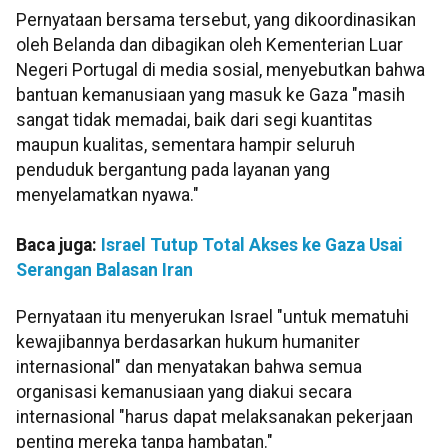
Pernyataan bersama tersebut, yang dikoordinasikan
oleh Belanda dan dibagikan oleh Kementerian Luar
Negeri Portugal di media sosial, menyebutkan bahwa
bantuan kemanusiaan yang masuk ke Gaza "masih
sangat tidak memadai, baik dari segi kuantitas
maupun kualitas, sementara hampir seluruh
penduduk bergantung pada layanan yang
menyelamatkan nyawa."
Baca juga:
Israel Tutup Total Akses ke Gaza Usai
Serangan Balasan Iran
Pernyataan itu menyerukan Israel "untuk mematuhi
kewajibannya berdasarkan hukum humaniter
internasional" dan menyatakan bahwa semua
organisasi kemanusiaan yang diakui secara
internasional "harus dapat melaksanakan pekerjaan
penting mereka tanpa hambatan."