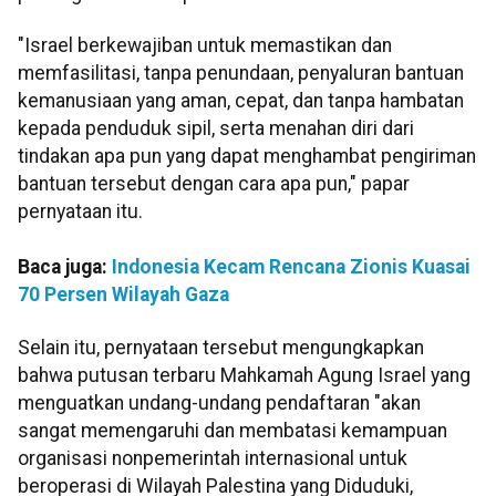
"Israel berkewajiban untuk memastikan dan
memfasilitasi, tanpa penundaan, penyaluran bantuan
kemanusiaan yang aman, cepat, dan tanpa hambatan
kepada penduduk sipil, serta menahan diri dari
tindakan apa pun yang dapat menghambat pengiriman
bantuan tersebut dengan cara apa pun," papar
pernyataan itu.
Baca juga:
Indonesia Kecam Rencana Zionis Kuasai
70 Persen Wilayah Gaza
Selain itu, pernyataan tersebut mengungkapkan
bahwa putusan terbaru Mahkamah Agung Israel yang
menguatkan undang-undang pendaftaran "akan
sangat memengaruhi dan membatasi kemampuan
organisasi nonpemerintah internasional untuk
beroperasi di Wilayah Palestina yang Diduduki,