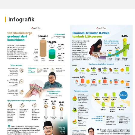
Infografik