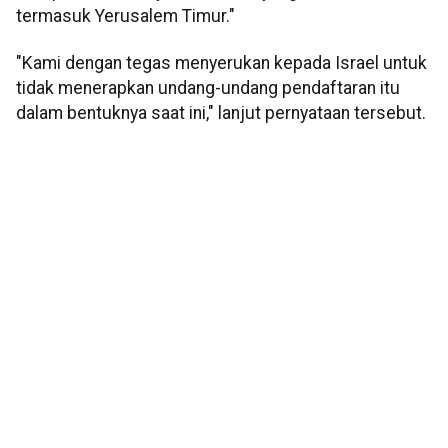
termasuk Yerusalem Timur."
"Kami dengan tegas menyerukan kepada Israel untuk
tidak menerapkan undang-undang pendaftaran itu
dalam bentuknya saat ini," lanjut pernyataan tersebut.