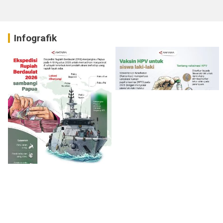
Infografik