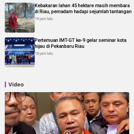
Kebakaran lahan 45 hektare masih membara
di Riau, pemadam hadapi sejumlah tantangan
19 jam lalu
Pertemuan IMT-GT ke-9 gelar seminar kota
hijau di Pekanbaru Riau
18 jam lalu
Video