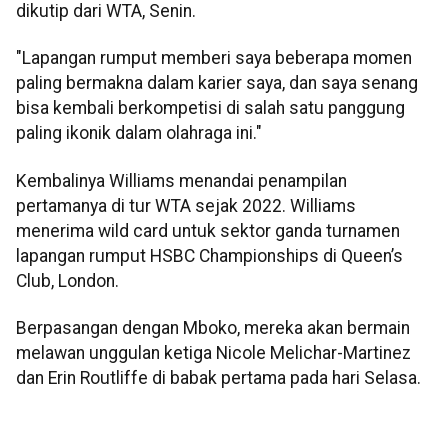
dikutip dari WTA, Senin.
"Lapangan rumput memberi saya beberapa momen
paling bermakna dalam karier saya, dan saya senang
bisa kembali berkompetisi di salah satu panggung
paling ikonik dalam olahraga ini."
Kembalinya Williams menandai penampilan
pertamanya di tur WTA sejak 2022. Williams
menerima wild card untuk sektor ganda turnamen
lapangan rumput HSBC Championships di Queen’s
Club, London.
Berpasangan dengan Mboko, mereka akan bermain
melawan unggulan ketiga Nicole Melichar-Martinez
dan Erin Routliffe di babak pertama pada hari Selasa.