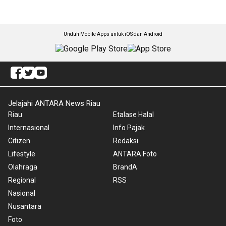
Unduh Mobile Apps untuk iOS dan Android
Jelajahi ANTARA News Riau
Riau
Etalase Halal
Internasional
Info Pajak
Citizen
Redaksi
Lifestyle
ANTARA Foto
Olahraga
BrandA
Regional
RSS
Nasional
Nusantara
Foto