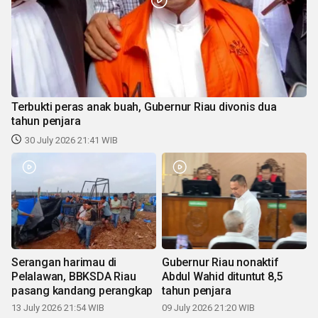
Terbukti peras anak buah, Gubernur Riau divonis dua
tahun penjara
30 July 2026 21:41 WIB
Serangan harimau di
Gubernur Riau nonaktif
Pelalawan, BBKSDA Riau
Abdul Wahid dituntut 8,5
pasang kandang perangkap
tahun penjara
13 July 2026 21:54 WIB
09 July 2026 21:20 WIB