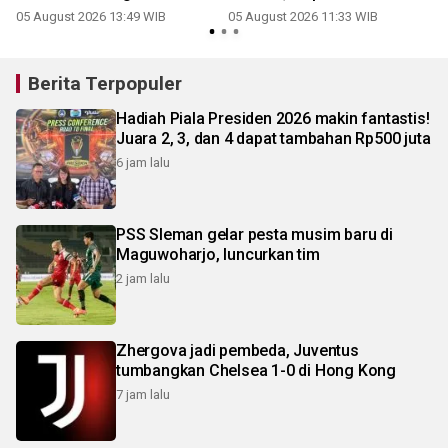
Toronto
di WTA 1000 Toronto
05 August 2026 13:49 WIB
05 August 2026 11:33 WIB
Berita Terpopuler
Hadiah Piala Presiden 2026 makin fantastis!
Juara 2, 3, dan 4 dapat tambahan Rp500 juta
6 jam lalu
PSS Sleman gelar pesta musim baru di
Maguwoharjo, luncurkan tim
2 jam lalu
Zhergova jadi pembeda, Juventus
tumbangkan Chelsea 1-0 di Hong Kong
7 jam lalu