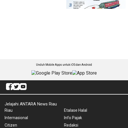
Unduh Mobile Apps untuk iOS dan Android
Jelajahi ANTARA News Riau
Riau
Etalase Halal
Internasional
Info Pajak
Citizen
Redaksi