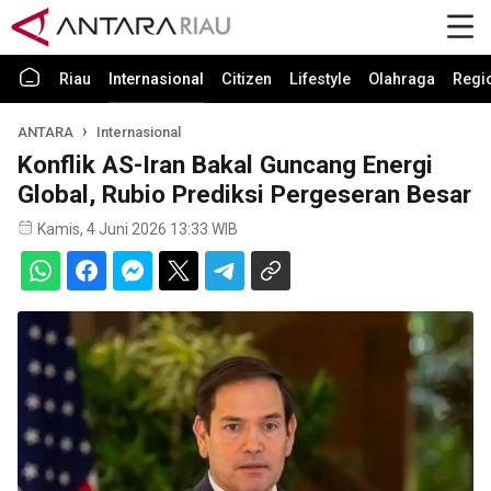
Riau
Internasional
Citizen
Lifestyle
Olahraga
Regi
ANTARA
Internasional
Konflik AS-Iran Bakal Guncang Energi
Global, Rubio Prediksi Pergeseran Besar
Kamis, 4 Juni 2026 13:33 WIB