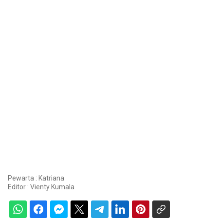
Pewarta : Katriana
Editor :
Vienty Kumala