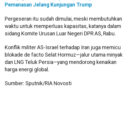
Pemanasan Jelang Kunjungan Trump
Pergeseran itu sudah dimulai, meski membutuhkan
waktu untuk memperluas kapasitas, katanya dalam
sidang Komite Urusan Luar Negeri DPR AS, Rabu.
Konflik militer AS-Israel terhadap Iran juga memicu
blokade de facto Selat Hormuz—jalur utama minyak
dan LNG Teluk Persia—yang mendorong kenaikan
harga energi global.
Sumber: Sputnik/RIA Novosti