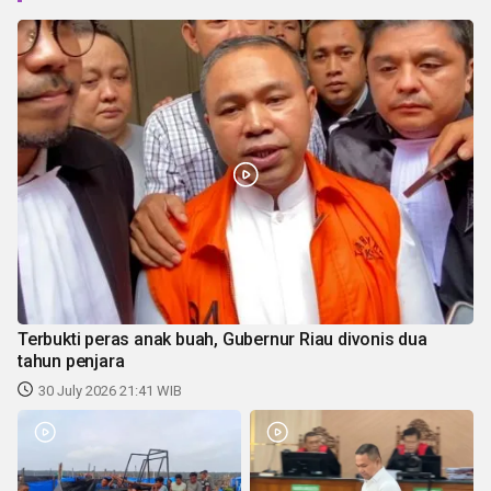
Terbukti peras anak buah, Gubernur Riau divonis dua
tahun penjara
30 July 2026 21:41 WIB