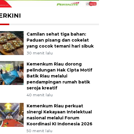
ERKINI
Camilan sehat tiga bahan:
Paduan pisang dan cokelat
yang cocok temani hari sibuk
30 menit lalu
Kemenkum Riau dorong
pelindungan Hak Cipta Motif
Batik Riau melalui
pendampingan rumah batik
seroja kreatif
40 menit lalu
Kemenkum Riau perkuat
sinergi Kekayaan Intelektual
nasional melalui Forum
Koordinasi KI Indonesia 2026
50 menit lalu