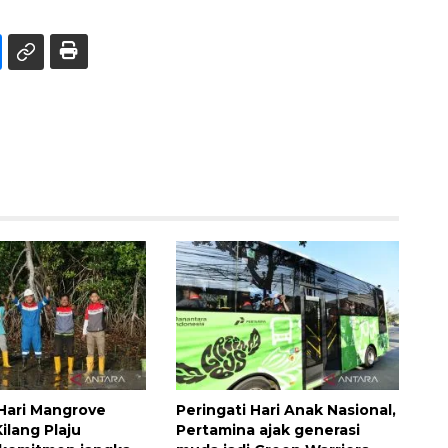
 Hari Mangrove
Peringati Hari Anak Nasional,
ilang Plaju
Pertamina ajak generasi