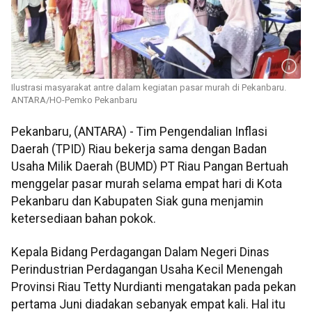
Ilustrasi masyarakat antre dalam kegiatan pasar murah di Pekanbaru.
ANTARA/HO-Pemko Pekanbaru
Pekanbaru, (ANTARA) - Tim Pengendalian Inflasi
Daerah (TPID) Riau bekerja sama dengan Badan
Usaha Milik Daerah (BUMD) PT Riau Pangan Bertuah
menggelar pasar murah selama empat hari di Kota
Pekanbaru dan Kabupaten Siak guna menjamin
ketersediaan bahan pokok.
Kepala Bidang Perdagangan Dalam Negeri Dinas
Perindustrian Perdagangan Usaha Kecil Menengah
Provinsi Riau Tetty Nurdianti mengatakan pada pekan
pertama Juni diadakan sebanyak empat kali. Hal itu