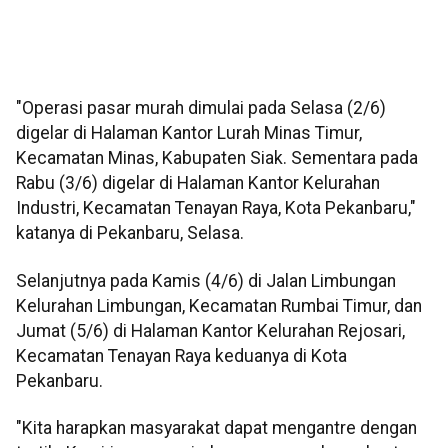
"Operasi pasar murah dimulai pada Selasa (2/6)
digelar di Halaman Kantor Lurah Minas Timur,
Kecamatan Minas, Kabupaten Siak. Sementara pada
Rabu (3/6) digelar di Halaman Kantor Kelurahan
Industri, Kecamatan Tenayan Raya, Kota Pekanbaru,"
katanya di Pekanbaru, Selasa.
Selanjutnya pada Kamis (4/6) di Jalan Limbungan
Kelurahan Limbungan, Kecamatan Rumbai Timur, dan
Jumat (5/6) di Halaman Kantor Kelurahan Rejosari,
Kecamatan Tenayan Raya keduanya di Kota
Pekanbaru.
"Kita harapkan masyarakat dapat mengantre dengan