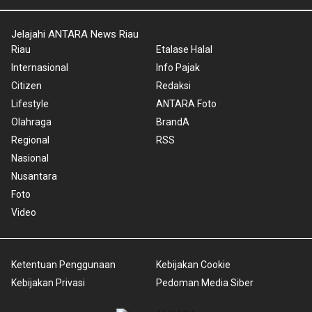
Jelajahi ANTARA News Riau
Riau
Etalase Halal
Internasional
Info Pajak
Citizen
Redaksi
Lifestyle
ANTARA Foto
Olahraga
BrandA
Regional
RSS
Nasional
Nusantara
Foto
Video
Ketentuan Penggunaan
Kebijakan Cookie
Kebijakan Privasi
Pedoman Media Siber