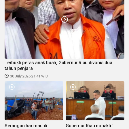
Terbukti peras anak buah, Gubernur Riau divonis dua
tahun penjara
30 July 2026 21:41 WIB
Serangan harimau di
Gubernur Riau nonaktif