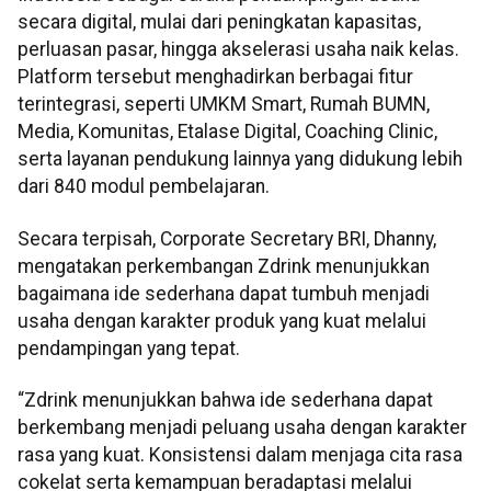
secara digital, mulai dari peningkatan kapasitas,
perluasan pasar, hingga akselerasi usaha naik kelas.
Platform tersebut menghadirkan berbagai fitur
terintegrasi, seperti UMKM Smart, Rumah BUMN,
Media, Komunitas, Etalase Digital, Coaching Clinic,
serta layanan pendukung lainnya yang didukung lebih
dari 840 modul pembelajaran.
Secara terpisah, Corporate Secretary BRI, Dhanny,
mengatakan perkembangan Zdrink menunjukkan
bagaimana ide sederhana dapat tumbuh menjadi
usaha dengan karakter produk yang kuat melalui
pendampingan yang tepat.
“Zdrink menunjukkan bahwa ide sederhana dapat
berkembang menjadi peluang usaha dengan karakter
rasa yang kuat. Konsistensi dalam menjaga cita rasa
cokelat serta kemampuan beradaptasi melalui