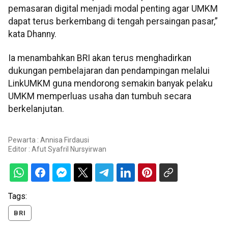
pemasaran digital menjadi modal penting agar UMKM
dapat terus berkembang di tengah persaingan pasar,”
kata Dhanny.
Ia menambahkan BRI akan terus menghadirkan
dukungan pembelajaran dan pendampingan melalui
LinkUMKM guna mendorong semakin banyak pelaku
UMKM memperluas usaha dan tumbuh secara
berkelanjutan.
Pewarta : Annisa Firdausi
Editor :
Afut Syafril Nursyirwan
Tags:
BRI