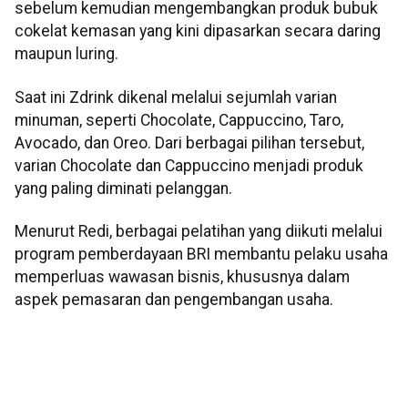
sebelum kemudian mengembangkan produk bubuk
cokelat kemasan yang kini dipasarkan secara daring
maupun luring.
Saat ini Zdrink dikenal melalui sejumlah varian
minuman, seperti Chocolate, Cappuccino, Taro,
Avocado, dan Oreo. Dari berbagai pilihan tersebut,
varian Chocolate dan Cappuccino menjadi produk
yang paling diminati pelanggan.
Menurut Redi, berbagai pelatihan yang diikuti melalui
program pemberdayaan BRI membantu pelaku usaha
memperluas wawasan bisnis, khususnya dalam
aspek pemasaran dan pengembangan usaha.