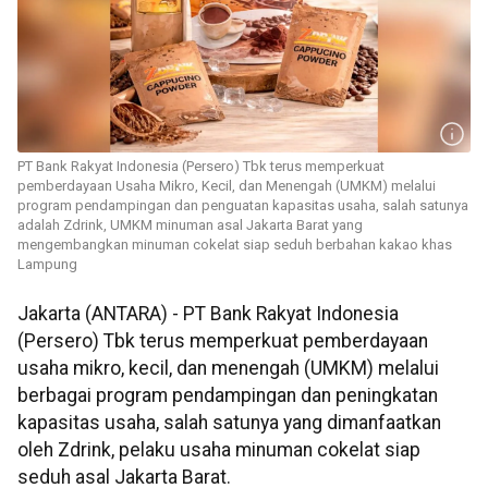
PT Bank Rakyat Indonesia (Persero) Tbk terus memperkuat
pemberdayaan Usaha Mikro, Kecil, dan Menengah (UMKM) melalui
program pendampingan dan penguatan kapasitas usaha, salah satunya
adalah Zdrink, UMKM minuman asal Jakarta Barat yang
mengembangkan minuman cokelat siap seduh berbahan kakao khas
Lampung
Jakarta (ANTARA) - PT Bank Rakyat Indonesia
(Persero) Tbk terus memperkuat pemberdayaan
usaha mikro, kecil, dan menengah (UMKM) melalui
berbagai program pendampingan dan peningkatan
kapasitas usaha, salah satunya yang dimanfaatkan
oleh Zdrink, pelaku usaha minuman cokelat siap
seduh asal Jakarta Barat.