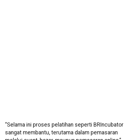
“Selama ini proses pelatihan seperti BRIncubator
sangat membantu, terutama dalam pemasaran