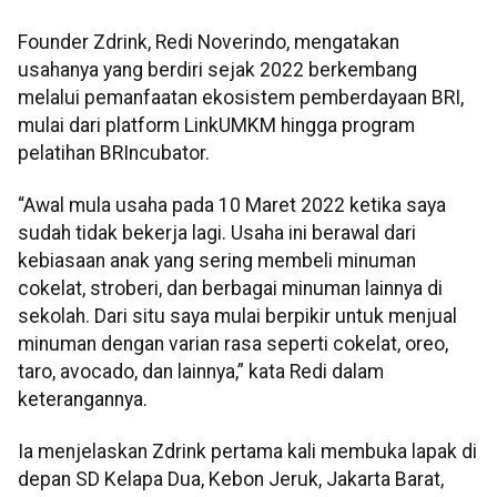
Founder Zdrink, Redi Noverindo, mengatakan
usahanya yang berdiri sejak 2022 berkembang
melalui pemanfaatan ekosistem pemberdayaan BRI,
mulai dari platform LinkUMKM hingga program
pelatihan BRIncubator.
“Awal mula usaha pada 10 Maret 2022 ketika saya
sudah tidak bekerja lagi. Usaha ini berawal dari
kebiasaan anak yang sering membeli minuman
cokelat, stroberi, dan berbagai minuman lainnya di
sekolah. Dari situ saya mulai berpikir untuk menjual
minuman dengan varian rasa seperti cokelat, oreo,
taro, avocado, dan lainnya,” kata Redi dalam
keterangannya.
Ia menjelaskan Zdrink pertama kali membuka lapak di
depan SD Kelapa Dua, Kebon Jeruk, Jakarta Barat,