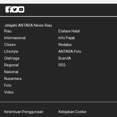
Jelajahi ANTARA News Riau
Riau
Etalase Halal
Internasional
Info Pajak
Citizen
Redaksi
Lifestyle
ANTARA Foto
Olahraga
BrandA
Regional
RSS
Nasional
Nusantara
Foto
Video
Ketentuan Penggunaan
Kebijakan Cookie