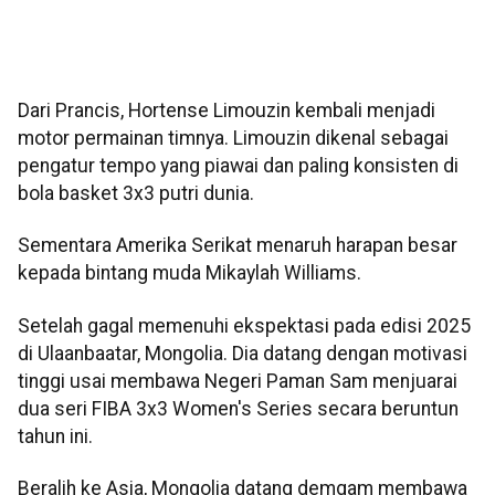
Dari Prancis, Hortense Limouzin kembali menjadi
motor permainan timnya. Limouzin dikenal sebagai
pengatur tempo yang piawai dan paling konsisten di
bola basket 3x3 putri dunia.
Sementara Amerika Serikat menaruh harapan besar
kepada bintang muda Mikaylah Williams.
Setelah gagal memenuhi ekspektasi pada edisi 2025
di Ulaanbaatar, Mongolia. Dia datang dengan motivasi
tinggi usai membawa Negeri Paman Sam menjuarai
dua seri FIBA 3x3 Women's Series secara beruntun
tahun ini.
Beralih ke Asia, Mongolia datang demgam membawa