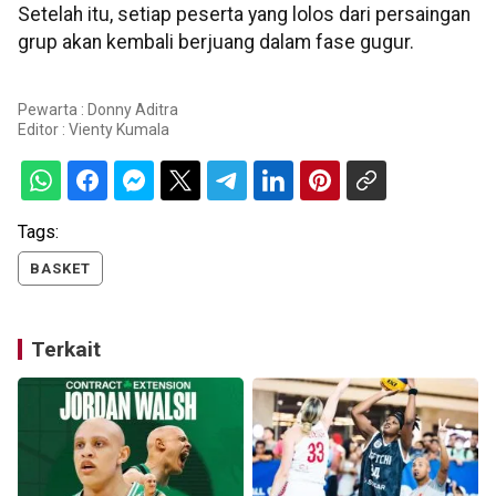
Setelah itu, setiap peserta yang lolos dari persaingan
grup akan kembali berjuang dalam fase gugur.
Pewarta : Donny Aditra
Editor :
Vienty Kumala
Tags:
BASKET
Terkait