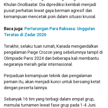
Khulan Onolbaatar. Dia diprediksi kembali menjadi
pusat perhatian lewat gaya bermain agresif dan
kemampuan mencetak poin dalam situasi krusial.
Baca juga:
Pertarungan Para Raksasa: Unggulan
Teratas di Zadar 2026
Terakhir, selaku tuan rumah, Kanada mengandalkan
pengalaman Paige Crozon yang sebelumnya tampil di
Olimpiade Paris 2024 dan beberapa kali membantu
negaranya meraih gelar internasional.
Perpaduan kemampuan teknik dan pengalaman
pemain itu, akan menjadi kunci untuk bersaing ketat
dengan peserta lainnya.
Sebanyak 16 tim yang terbagi dalam empat grup,
memulai turnamen lewat fase grup pada 1-4 Juni.