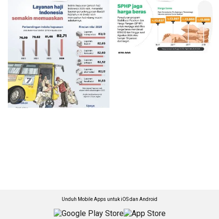
Unduh Mobile Apps untuk iOS dan Android