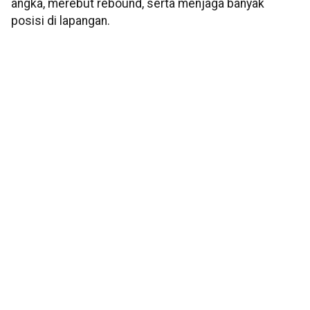
angka, merebut rebound, serta menjaga banyak
posisi di lapangan.