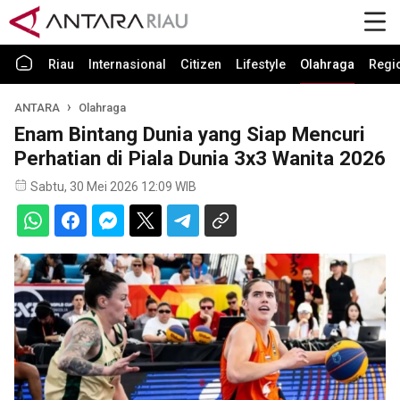
Riau
Internasional
Citizen
Lifestyle
Olahraga
Regi
ANTARA
Olahraga
Enam Bintang Dunia yang Siap Mencuri
Perhatian di Piala Dunia 3x3 Wanita 2026
Sabtu, 30 Mei 2026 12:09 WIB