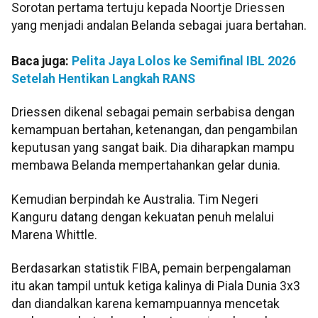
Sorotan pertama tertuju kepada Noortje Driessen
yang menjadi andalan Belanda sebagai juara bertahan.
Baca juga:
Pelita Jaya Lolos ke Semifinal IBL 2026
Setelah Hentikan Langkah RANS
Driessen dikenal sebagai pemain serbabisa dengan
kemampuan bertahan, ketenangan, dan pengambilan
keputusan yang sangat baik. Dia diharapkan mampu
membawa Belanda mempertahankan gelar dunia.
Kemudian berpindah ke Australia. Tim Negeri
Kanguru datang dengan kekuatan penuh melalui
Marena Whittle.
Berdasarkan statistik FIBA, pemain berpengalaman
itu akan tampil untuk ketiga kalinya di Piala Dunia 3x3
dan diandalkan karena kemampuannya mencetak