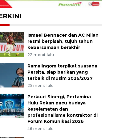
ERKINI
Ismael Bennacer dan AC Milan
resmi berpisah, tujuh tahun
kebersamaan berakhir
22 menit lalu
Ramalingom terpikat suasana
Persita, siap berikan yang
terbaik di musim 2026/2027
25 menit lalu
Perkuat Sinergi, Pertamina
Hulu Rokan pacu budaya
keselamatan dan
profesionalisme kontraktor di
Forum Komunikasi 2026
46 menit lalu