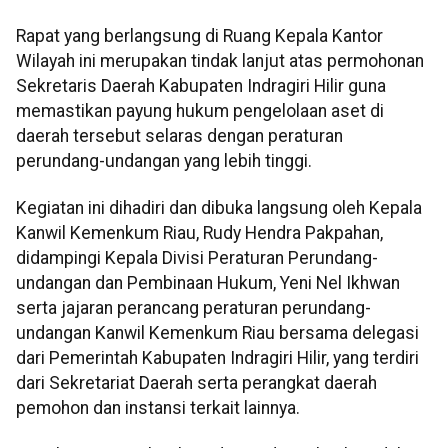
Rapat yang berlangsung di Ruang Kepala Kantor
Wilayah ini merupakan tindak lanjut atas permohonan
Sekretaris Daerah Kabupaten Indragiri Hilir guna
memastikan payung hukum pengelolaan aset di
daerah tersebut selaras dengan peraturan
perundang-undangan yang lebih tinggi.
Kegiatan ini dihadiri dan dibuka langsung oleh Kepala
Kanwil Kemenkum Riau, Rudy Hendra Pakpahan,
didampingi Kepala Divisi Peraturan Perundang-
undangan dan Pembinaan Hukum, Yeni Nel Ikhwan
serta jajaran perancang peraturan perundang-
undangan Kanwil Kemenkum Riau bersama delegasi
dari Pemerintah Kabupaten Indragiri Hilir, yang terdiri
dari Sekretariat Daerah serta perangkat daerah
pemohon dan instansi terkait lainnya.