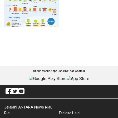
Unduh Mobile Apps untuk iOS dan Android
Jelajahi ANTARA News Riau
Riau
Etalase Halal