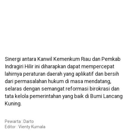
Sinergi antara Kanwil Kemenkum Riau dan Pemkab
Indragiri Hilir ini diharapkan dapat mempercepat
lahirnya peraturan daerah yang aplikatif dan bersih
dari permasalahan hukum di masa mendatang,
selaras dengan semangat reformasi birokrasi dan
tata kelola pemerintahan yang baik di Bumi Lancang
Kuning.
Pewarta : Darto
Editor :
Vienty Kumala