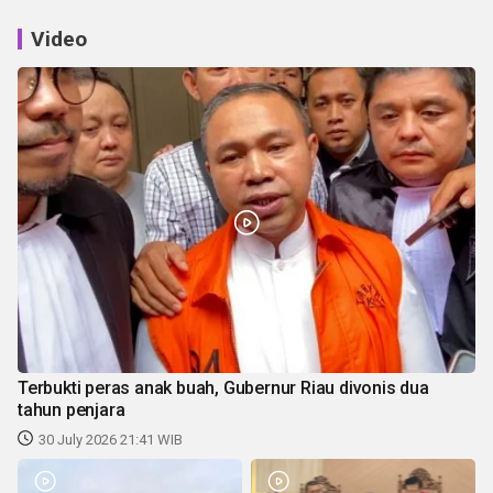
Video
Terbukti peras anak buah, Gubernur Riau divonis dua
tahun penjara
30 July 2026 21:41 WIB