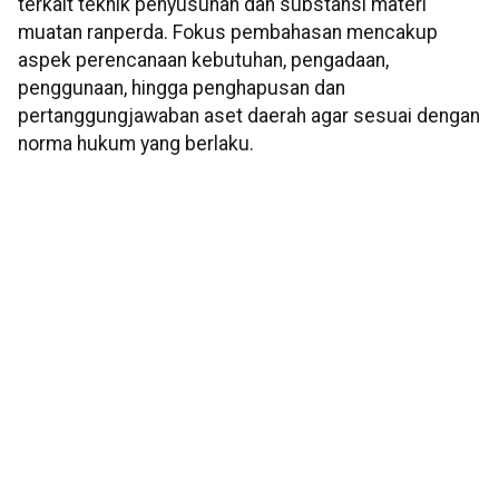
terkait teknik penyusunan dan substansi materi
muatan ranperda. Fokus pembahasan mencakup
aspek perencanaan kebutuhan, pengadaan,
penggunaan, hingga penghapusan dan
pertanggungjawaban aset daerah agar sesuai dengan
norma hukum yang berlaku.