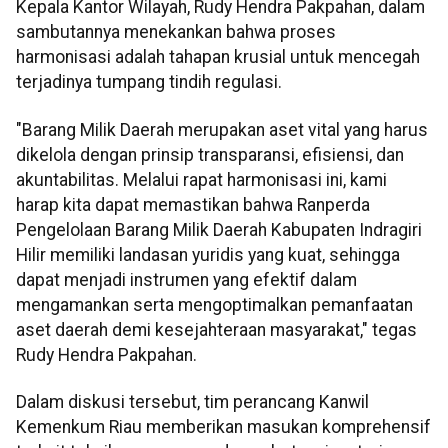
Kepala Kantor Wilayah, Rudy Hendra Pakpahan, dalam
sambutannya menekankan bahwa proses
harmonisasi adalah tahapan krusial untuk mencegah
terjadinya tumpang tindih regulasi.
"Barang Milik Daerah merupakan aset vital yang harus
dikelola dengan prinsip transparansi, efisiensi, dan
akuntabilitas. Melalui rapat harmonisasi ini, kami
harap kita dapat memastikan bahwa Ranperda
Pengelolaan Barang Milik Daerah Kabupaten Indragiri
Hilir memiliki landasan yuridis yang kuat, sehingga
dapat menjadi instrumen yang efektif dalam
mengamankan serta mengoptimalkan pemanfaatan
aset daerah demi kesejahteraan masyarakat," tegas
Rudy Hendra Pakpahan.
Dalam diskusi tersebut, tim perancang Kanwil
Kemenkum Riau memberikan masukan komprehensif