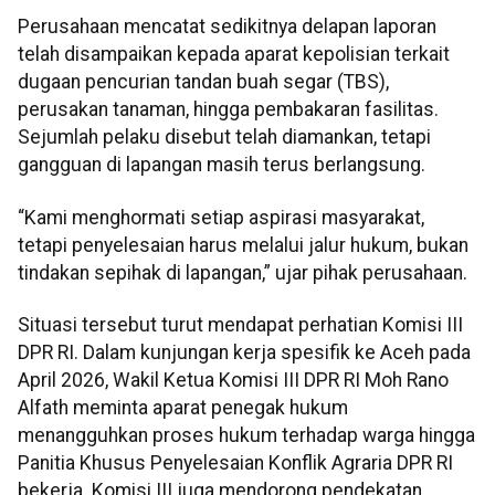
Perusahaan mencatat sedikitnya delapan laporan
telah disampaikan kepada aparat kepolisian terkait
dugaan pencurian tandan buah segar (TBS),
perusakan tanaman, hingga pembakaran fasilitas.
Sejumlah pelaku disebut telah diamankan, tetapi
gangguan di lapangan masih terus berlangsung.
“Kami menghormati setiap aspirasi masyarakat,
tetapi penyelesaian harus melalui jalur hukum, bukan
tindakan sepihak di lapangan,” ujar pihak perusahaan.
Situasi tersebut turut mendapat perhatian Komisi III
DPR RI. Dalam kunjungan kerja spesifik ke Aceh pada
April 2026, Wakil Ketua Komisi III DPR RI Moh Rano
Alfath meminta aparat penegak hukum
menangguhkan proses hukum terhadap warga hingga
Panitia Khusus Penyelesaian Konflik Agraria DPR RI
bekerja. Komisi III juga mendorong pendekatan