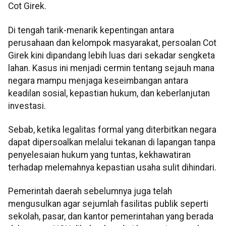
Cot Girek.
Di tengah tarik-menarik kepentingan antara
perusahaan dan kelompok masyarakat, persoalan Cot
Girek kini dipandang lebih luas dari sekadar sengketa
lahan. Kasus ini menjadi cermin tentang sejauh mana
negara mampu menjaga keseimbangan antara
keadilan sosial, kepastian hukum, dan keberlanjutan
investasi.
Sebab, ketika legalitas formal yang diterbitkan negara
dapat dipersoalkan melalui tekanan di lapangan tanpa
penyelesaian hukum yang tuntas, kekhawatiran
terhadap melemahnya kepastian usaha sulit dihindari.
Pemerintah daerah sebelumnya juga telah
mengusulkan agar sejumlah fasilitas publik seperti
sekolah, pasar, dan kantor pemerintahan yang berada