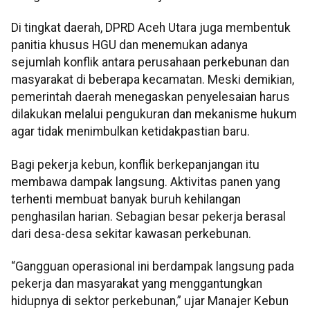
Di tingkat daerah, DPRD Aceh Utara juga membentuk
panitia khusus HGU dan menemukan adanya
sejumlah konflik antara perusahaan perkebunan dan
masyarakat di beberapa kecamatan. Meski demikian,
pemerintah daerah menegaskan penyelesaian harus
dilakukan melalui pengukuran dan mekanisme hukum
agar tidak menimbulkan ketidakpastian baru.
Bagi pekerja kebun, konflik berkepanjangan itu
membawa dampak langsung. Aktivitas panen yang
terhenti membuat banyak buruh kehilangan
penghasilan harian. Sebagian besar pekerja berasal
dari desa-desa sekitar kawasan perkebunan.
“Gangguan operasional ini berdampak langsung pada
pekerja dan masyarakat yang menggantungkan
hidupnya di sektor perkebunan,” ujar Manajer Kebun