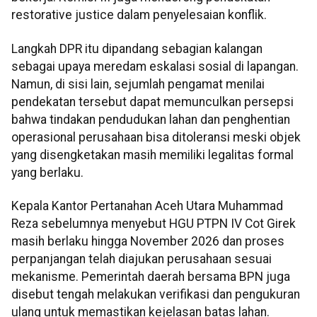
restorative justice dalam penyelesaian konflik.
Langkah DPR itu dipandang sebagian kalangan
sebagai upaya meredam eskalasi sosial di lapangan.
Namun, di sisi lain, sejumlah pengamat menilai
pendekatan tersebut dapat memunculkan persepsi
bahwa tindakan pendudukan lahan dan penghentian
operasional perusahaan bisa ditoleransi meski objek
yang disengketakan masih memiliki legalitas formal
yang berlaku.
Kepala Kantor Pertanahan Aceh Utara Muhammad
Reza sebelumnya menyebut HGU PTPN IV Cot Girek
masih berlaku hingga November 2026 dan proses
perpanjangan telah diajukan perusahaan sesuai
mekanisme. Pemerintah daerah bersama BPN juga
disebut tengah melakukan verifikasi dan pengukuran
ulang untuk memastikan kejelasan batas lahan.