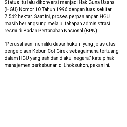
Status itu lalu dikonversi menjadi Hak Guna Usaha
(HGU) Nomor 10 Tahun 1996 dengan luas sekitar
7.542 hektar. Saat ini, proses perpanjangan HGU
masih berlangsung melalui tahapan administrasi
resmi di Badan Pertanahan Nasional (BPN).
“Perusahaan memiliki dasar hukum yang jelas atas
pengelolaan Kebun Cot Girek sebagaimana tertuang
dalam HGU yang sah dan diakui negara,” kata pihak
manajemen perkebunan di Lhoksukon, pekan ini.