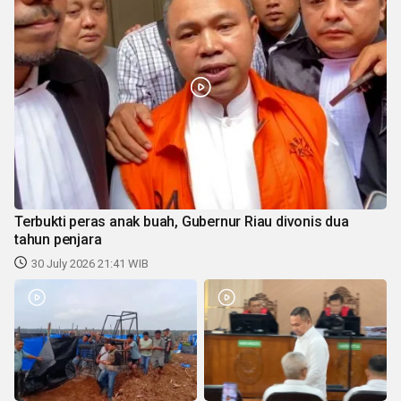
Terbukti peras anak buah, Gubernur Riau divonis dua
tahun penjara
30 July 2026 21:41 WIB