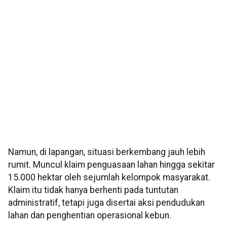
Namun, di lapangan, situasi berkembang jauh lebih
rumit. Muncul klaim penguasaan lahan hingga sekitar
15.000 hektar oleh sejumlah kelompok masyarakat.
Klaim itu tidak hanya berhenti pada tuntutan
administratif, tetapi juga disertai aksi pendudukan
lahan dan penghentian operasional kebun.