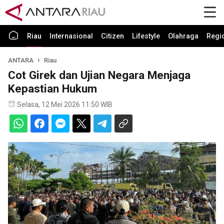
Riau
Internasional
Citizen
Lifestyle
Olahraga
Regi
ANTARA
Riau
Cot Girek dan Ujian Negara Menjaga
Kepastian Hukum
Selasa, 12 Mei 2026 11:50 WIB