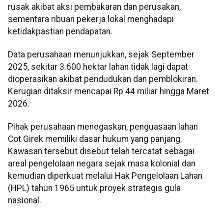
rusak akibat aksi pembakaran dan perusakan,
sementara ribuan pekerja lokal menghadapi
ketidakpastian pendapatan.
Data perusahaan menunjukkan, sejak September
2025, sekitar 3.600 hektar lahan tidak lagi dapat
dioperasikan akibat pendudukan dan pemblokiran.
Kerugian ditaksir mencapai Rp 44 miliar hingga Maret
2026.
Pihak perusahaan menegaskan, penguasaan lahan
Cot Girek memiliki dasar hukum yang panjang.
Kawasan tersebut disebut telah tercatat sebagai
areal pengelolaan negara sejak masa kolonial dan
kemudian diperkuat melalui Hak Pengelolaan Lahan
(HPL) tahun 1965 untuk proyek strategis gula
nasional.