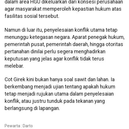
dalam area HGU dikeluarkan dari konsesi perusahaan
agar masyarakat memperoleh kepastian hukum atas
fasilitas sosial tersebut.
Namun di luar itu, penyelesaian konflik utama tetap
menunggu ketegasan negara. Aparat penegak hukum,
pemerintah pusat, pemerintah daerah, hingga otoritas
pertanahan dinilai perlu segera menghadirkan
keputusan yang jelas agar konflik tidak terus
melebar.
Cot Girek kini bukan hanya soal sawit dan lahan. Ia
berkembang menjadi ujian tentang apakah hukum
tetap menjadi rujukan utama dalam penyelesaian
konflik, atau justru tunduk pada tekanan yang
berlangsung di lapangan.
Pewarta : Darto