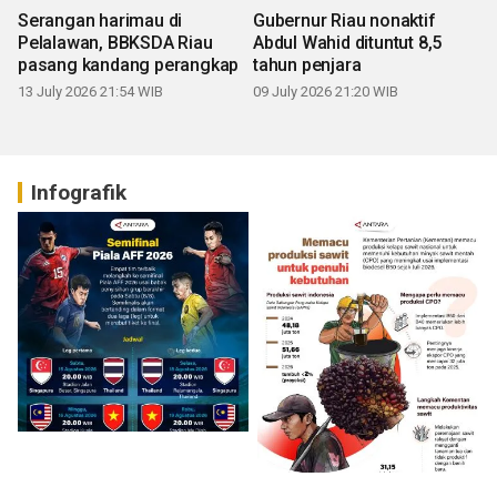
Serangan harimau di
Gubernur Riau nonaktif
Pelalawan, BBKSDA Riau
Abdul Wahid dituntut 8,5
pasang kandang perangkap
tahun penjara
13 July 2026 21:54 WIB
09 July 2026 21:20 WIB
Infografik