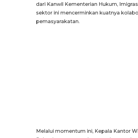
dari Kanwil Kementerian Hukum, Imigrasi
sektor ini mencerminkan kuatnya kolab
pemasyarakatan.
Melalui momentum ini, Kepala Kantor W