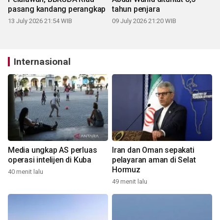
pasang kandang perangkap
tahun penjara
13 July 2026 21:54 WIB
09 July 2026 21:20 WIB
Internasional
Media ungkap AS perluas
Iran dan Oman sepakati
operasi intelijen di Kuba
pelayaran aman di Selat
Hormuz
40 menit lalu
49 menit lalu