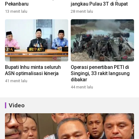
Pekanbaru
jangkau Pulau 3T di Rupat
13 menit lalu
28 menit lalu
Bupati Inhu minta seluruh
Operasi penertiban PETI di
ASN optimalisasi kinerja
Singingi, 33 rakit langsung
dibakar
41 menit lalu
44 menit lalu
Video