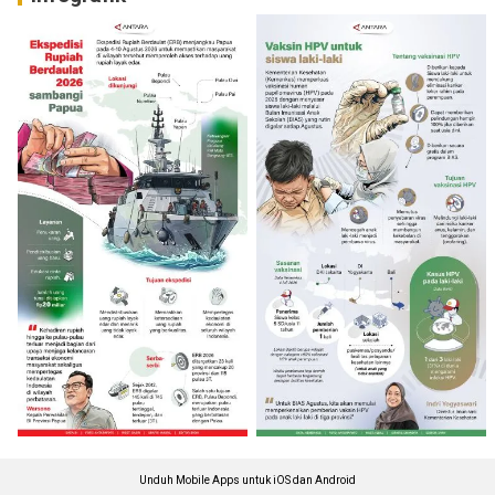
Unduh Mobile Apps untuk iOS dan Android