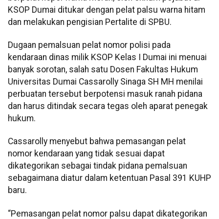
KSOP Dumai ditukar dengan pelat palsu warna hitam
dan melakukan pengisian Pertalite di SPBU.
Dugaan pemalsuan pelat nomor polisi pada
kendaraan dinas milik KSOP Kelas I Dumai ini menuai
banyak sorotan, salah satu Dosen Fakultas Hukum
Universitas Dumai Cassarolly Sinaga SH MH menilai
perbuatan tersebut berpotensi masuk ranah pidana
dan harus ditindak secara tegas oleh aparat penegak
hukum.
Cassarolly menyebut bahwa pemasangan pelat
nomor kendaraan yang tidak sesuai dapat
dikategorikan sebagai tindak pidana pemalsuan
sebagaimana diatur dalam ketentuan Pasal 391 KUHP
baru.
“Pemasangan pelat nomor palsu dapat dikategorikan