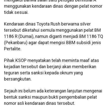
menggunakan kendaraan dinas dengan pelat nomor
tidak sesuai.
Kendaraan dinas Toyota Rush berwarna silver
tersebut diketahui semula menggunakan pelat BM
1186 R (Dumai), namun diganti menjadi BM 1186 TQ
(Pekanbaru) agar dapat mengisi BBM subsidi jenis
Pertalite.
Pihak KSOP menyatakan telah meminta maaf atas
kejadian tersebut dan berjanji akan memberikan
teguran serta sanksi kepada oknum yang
bersangkutan.
Sejauh ini belum ada keterangan lanjutan mengenai
bentuk sanksi maupun bukti pengembalian pelat
nomor asli kendaraan dinas tersebut.