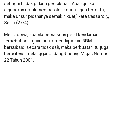
sebagai tindak pidana pemalsuan. Apalagi jika
digunakan untuk memperoleh keuntungan tertentu,
maka unsur pidananya semakin kuat,” kata Cassarolly,
Senin (27/4).
Menurutnya, apabila pemalsuan pelat kendaraan
tersebut bertujuan untuk mendapatkan BBM
bersubsidi secara tidak sah, maka perbuatan itu juga
berpotensi melanggar Undang-Undang Migas Nomor
22 Tahun 2001.