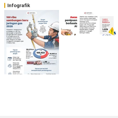
Infografik