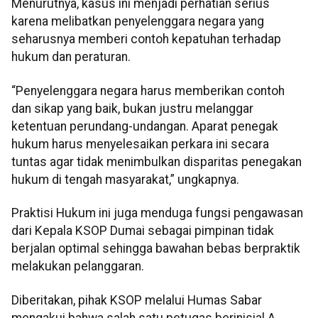
Menurutnya, kasus ini menjadi perhatian serius
karena melibatkan penyelenggara negara yang
seharusnya memberi contoh kepatuhan terhadap
hukum dan peraturan.
“Penyelenggara negara harus memberikan contoh
dan sikap yang baik, bukan justru melanggar
ketentuan perundang-undangan. Aparat penegak
hukum harus menyelesaikan perkara ini secara
tuntas agar tidak menimbulkan disparitas penegakan
hukum di tengah masyarakat,” ungkapnya.
Praktisi Hukum ini juga menduga fungsi pengawasan
dari Kepala KSOP Dumai sebagai pimpinan tidak
berjalan optimal sehingga bawahan bebas berpraktik
melakukan pelanggaran.
Diberitakan, pihak KSOP melalui Humas Sabar
mengakui bahwa salah satu petugas berinisial A