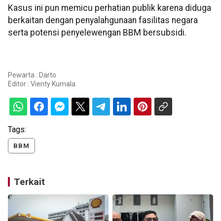
Kasus ini pun memicu perhatian publik karena diduga
berkaitan dengan penyalahgunaan fasilitas negara
serta potensi penyelewengan BBM bersubsidi.
Pewarta : Darto
Editor :
Vienty Kumala
Tags:
BBM
Terkait