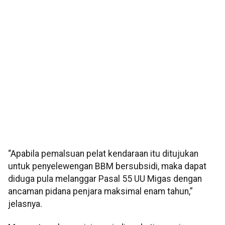
“Apabila pemalsuan pelat kendaraan itu ditujukan
untuk penyelewengan BBM bersubsidi, maka dapat
diduga pula melanggar Pasal 55 UU Migas dengan
ancaman pidana penjara maksimal enam tahun,”
jelasnya.