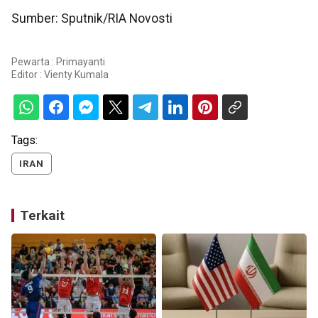
Sumber: Sputnik/RIA Novosti
Pewarta : Primayanti
Editor :
Vienty Kumala
Tags:
IRAN
Terkait