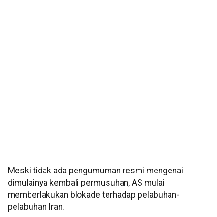
Meski tidak ada pengumuman resmi mengenai
dimulainya kembali permusuhan, AS mulai
memberlakukan blokade terhadap pelabuhan-
pelabuhan Iran.