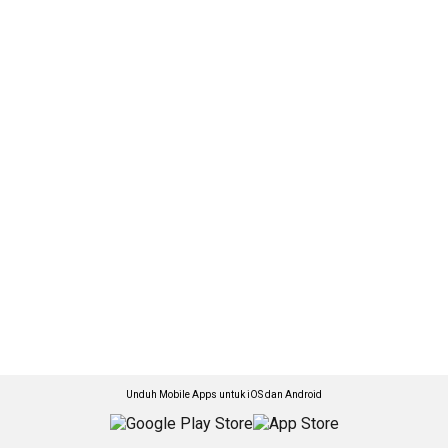
Unduh Mobile Apps untuk iOS dan Android