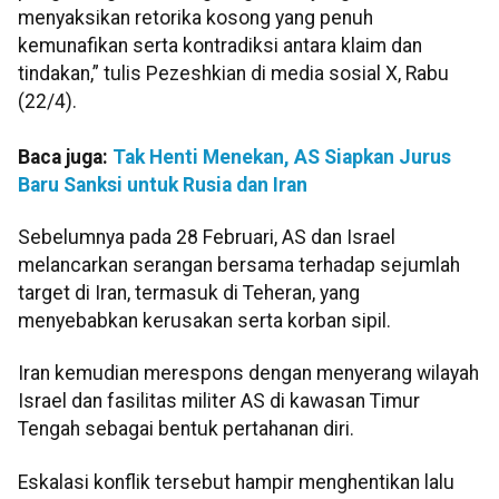
menyaksikan retorika kosong yang penuh
kemunafikan serta kontradiksi antara klaim dan
tindakan,” tulis Pezeshkian di media sosial X, Rabu
(22/4).
Baca juga:
Tak Henti Menekan, AS Siapkan Jurus
Baru Sanksi untuk Rusia dan Iran
Sebelumnya pada 28 Februari, AS dan Israel
melancarkan serangan bersama terhadap sejumlah
target di Iran, termasuk di Teheran, yang
menyebabkan kerusakan serta korban sipil.
Iran kemudian merespons dengan menyerang wilayah
Israel dan fasilitas militer AS di kawasan Timur
Tengah sebagai bentuk pertahanan diri.
Eskalasi konflik tersebut hampir menghentikan lalu