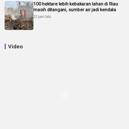
100 hektare lebih kebakaran lahan di Riau
masih ditangani, sumber air jadi kendala
22 jam lalu
Video