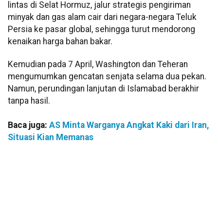
lintas di Selat Hormuz, jalur strategis pengiriman
minyak dan gas alam cair dari negara-negara Teluk
Persia ke pasar global, sehingga turut mendorong
kenaikan harga bahan bakar.
Kemudian pada 7 April, Washington dan Teheran
mengumumkan gencatan senjata selama dua pekan.
Namun, perundingan lanjutan di Islamabad berakhir
tanpa hasil.
Baca juga:
AS Minta Warganya Angkat Kaki dari Iran,
Situasi Kian Memanas