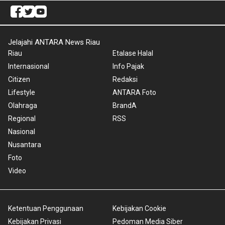
Jelajahi ANTARA News Riau
Riau
Etalase Halal
Internasional
Info Pajak
Citizen
Redaksi
Lifestyle
ANTARA Foto
Olahraga
BrandA
Regional
RSS
Nasional
Nusantara
Foto
Video
Ketentuan Penggunaan
Kebijakan Cookie
Kebijakan Privasi
Pedoman Media Siber