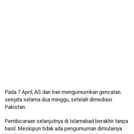
Pada 7 April, AS dan Iran mengumumkan gencatan
senjata selama dua minggu, setelah dimediasi
Pakistan.
Pembicaraan selanjutnya di Islamabad berakhir tanpa
hasil. Meskipun tidak ada pengumuman dimulainya