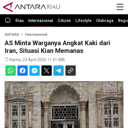
Riau
Internasional
Citizen
Lifestyle
Olahraga
Regi
ANTARA
Internasional
AS Minta Warganya Angkat Kaki dari
Iran, Situasi Kian Memanas
Kamis, 23 April 2026 11:41 WIB