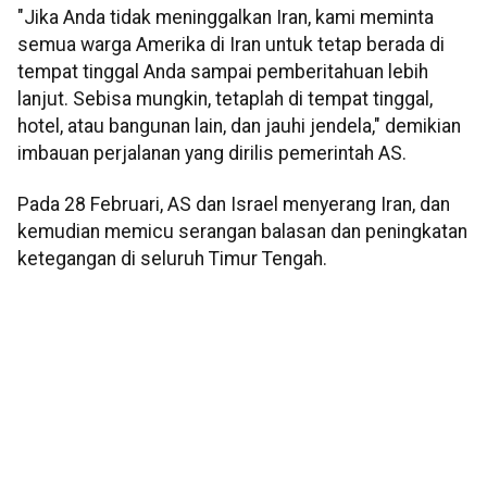
"Jika Anda tidak meninggalkan Iran, kami meminta
semua warga Amerika di Iran untuk tetap berada di
tempat tinggal Anda sampai pemberitahuan lebih
lanjut. Sebisa mungkin, tetaplah di tempat tinggal,
hotel, atau bangunan lain, dan jauhi jendela," demikian
imbauan perjalanan yang dirilis pemerintah AS.
Pada 28 Februari, AS dan Israel menyerang Iran, dan
kemudian memicu serangan balasan dan peningkatan
ketegangan di seluruh Timur Tengah.