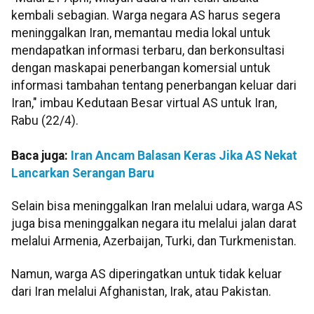
kembali sebagian. Warga negara AS harus segera
meninggalkan Iran, memantau media lokal untuk
mendapatkan informasi terbaru, dan berkonsultasi
dengan maskapai penerbangan komersial untuk
informasi tambahan tentang penerbangan keluar dari
Iran," imbau Kedutaan Besar virtual AS untuk Iran,
Rabu (22/4).
Baca juga:
Iran Ancam Balasan Keras Jika AS Nekat
Lancarkan Serangan Baru
Selain bisa meninggalkan Iran melalui udara, warga AS
juga bisa meninggalkan negara itu melalui jalan darat
melalui Armenia, Azerbaijan, Turki, dan Turkmenistan.
Namun, warga AS diperingatkan untuk tidak keluar
dari Iran melalui Afghanistan, Irak, atau Pakistan.