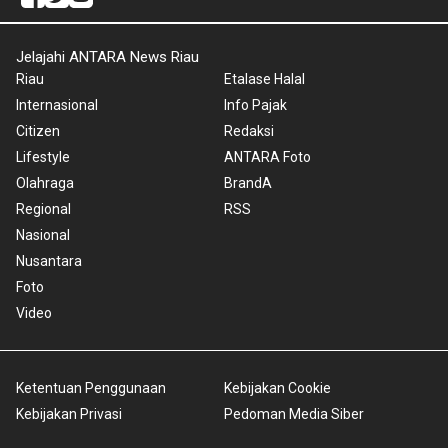
Jelajahi ANTARA News Riau
Riau
Etalase Halal
Internasional
Info Pajak
Citizen
Redaksi
Lifestyle
ANTARA Foto
Olahraga
BrandA
Regional
RSS
Nasional
Nusantara
Foto
Video
Ketentuan Penggunaan
Kebijakan Cookie
Kebijakan Privasi
Pedoman Media Siber