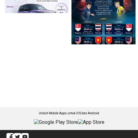
Unduh Mobile Apps untuk iOS dan Android