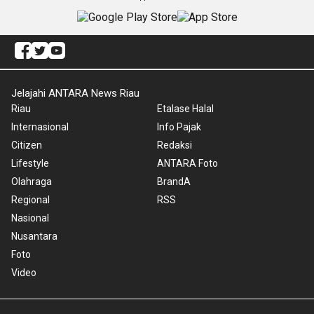
Jelajahi ANTARA News Riau
Riau
Etalase Halal
Internasional
Info Pajak
Citizen
Redaksi
Lifestyle
ANTARA Foto
Olahraga
BrandA
Regional
RSS
Nasional
Nusantara
Foto
Video