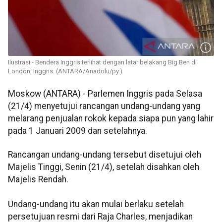
Ilustrasi - Bendera Inggris terlihat dengan latar belakang Big Ben di
London, Inggris. (ANTARA/Anadolu/py.)
Moskow (ANTARA) - Parlemen Inggris pada Selasa
(21/4) menyetujui rancangan undang-undang yang
melarang penjualan rokok kepada siapa pun yang lahir
pada 1 Januari 2009 dan setelahnya.
Rancangan undang-undang tersebut disetujui oleh
Majelis Tinggi, Senin (21/4), setelah disahkan oleh
Majelis Rendah.
Undang-undang itu akan mulai berlaku setelah
persetujuan resmi dari Raja Charles, menjadikan