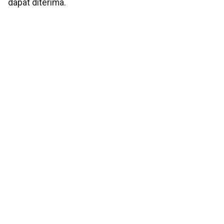
dapat diterima.