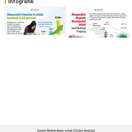
Infografik
Unduh Mobile Apps untuk iOS dan Android