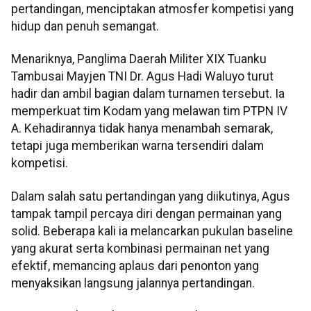
pertandingan, menciptakan atmosfer kompetisi yang
hidup dan penuh semangat.
Menariknya, Panglima Daerah Militer XIX Tuanku
Tambusai Mayjen TNI Dr. Agus Hadi Waluyo turut
hadir dan ambil bagian dalam turnamen tersebut. Ia
memperkuat tim Kodam yang melawan tim PTPN IV
A. Kehadirannya tidak hanya menambah semarak,
tetapi juga memberikan warna tersendiri dalam
kompetisi.
Dalam salah satu pertandingan yang diikutinya, Agus
tampak tampil percaya diri dengan permainan yang
solid. Beberapa kali ia melancarkan pukulan baseline
yang akurat serta kombinasi permainan net yang
efektif, memancing aplaus dari penonton yang
menyaksikan langsung jalannya pertandingan.