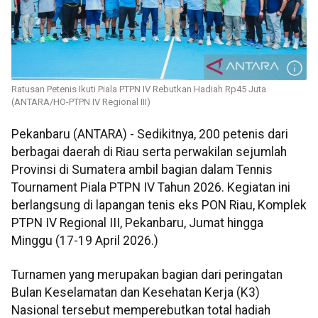
Ratusan Petenis Ikuti Piala PTPN IV Rebutkan Hadiah Rp45 Juta
(ANTARA/HO-PTPN IV Regional III)
Pekanbaru (ANTARA) - Sedikitnya, 200 petenis dari
berbagai daerah di Riau serta perwakilan sejumlah
Provinsi di Sumatera ambil bagian dalam Tennis
Tournament Piala PTPN IV Tahun 2026. Kegiatan ini
berlangsung di lapangan tenis eks PON Riau, Komplek
PTPN IV Regional III, Pekanbaru, Jumat hingga
Minggu (17-19 April 2026.)
Turnamen yang merupakan bagian dari peringatan
Bulan Keselamatan dan Kesehatan Kerja (K3)
Nasional tersebut memperebutkan total hadiah