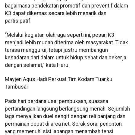
bagaimana pendekatan promotif dan preventif dalam
K3 dapat dikemas secara lebih menarik dan
partisipatif.
“Melalui kegiatan olahraga seperti ini, pesan K3
menjadi lebih mudah diterima oleh masyarakat. Tidak
terasa menggurui, tetapi justru membangun
kesadaran dari dalam untuk hidup sehat dan bekerja
dengan selamat,” kata Heru.
Mayjen Agus Hadi Perkuat Tim Kodam Tuanku
Tambusai
Pada hari perdana usai pembukaan, suasana
pertandingan langsung berlangsung meriah. Sejumlah
laga menyajikan duel sengit dengan reli panjang dan
permainan cepat di area net. Sorak sorai penonton
yang memenuhi sisi lapangan menambah tensi