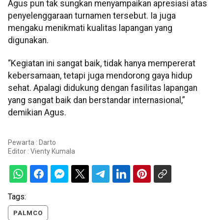
Agus pun tak sungkan menyampaikan apresiasi atas
penyelenggaraan turnamen tersebut. Ia juga
mengaku menikmati kualitas lapangan yang
digunakan.
“Kegiatan ini sangat baik, tidak hanya mempererat
kebersamaan, tetapi juga mendorong gaya hidup
sehat. Apalagi didukung dengan fasilitas lapangan
yang sangat baik dan berstandar internasional,”
demikian Agus.
Pewarta : Darto
Editor :
Vienty Kumala
Tags:
PALMCO