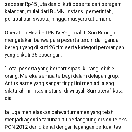
sebesar Rp45 juta dan diikuti peserta dari beragam
kalangan, mulai dari BUMN, instansi pemerintah,
perusahaan swasta, hingga masyarakat umum.
Operation Head PTPN IV Regional III Sori Ritonga
mengatakan bahwa para peserta terdiri dari ganda
beregu yang diikuti 26 tim serta kategori perorangan
yang diikuti 35 pasangan.
“Total peserta yang berpartisipasi kurang lebih 200
orang. Mereka semua terbagi dalam delapan grup.
Antusiasme yang sangat tinggi ini menjadi ajang
silaturahmi lintas instansi di wilayah Sumatera,” kata
dia.
Ia juga menjelaskan bahwa turnamen yang telah
menjadi agenda tahunan itu berlangaung di venue eks
PON 2012 dan dikenal dengan lapangan berkualitas