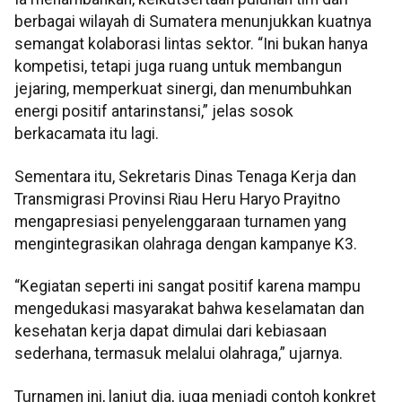
berbagai wilayah di Sumatera menunjukkan kuatnya
semangat kolaborasi lintas sektor. “Ini bukan hanya
kompetisi, tetapi juga ruang untuk membangun
jejaring, memperkuat sinergi, dan menumbuhkan
energi positif antarinstansi,” jelas sosok
berkacamata itu lagi.
Sementara itu, Sekretaris Dinas Tenaga Kerja dan
Transmigrasi Provinsi Riau Heru Haryo Prayitno
mengapresiasi penyelenggaraan turnamen yang
mengintegrasikan olahraga dengan kampanye K3.
“Kegiatan seperti ini sangat positif karena mampu
mengedukasi masyarakat bahwa keselamatan dan
kesehatan kerja dapat dimulai dari kebiasaan
sederhana, termasuk melalui olahraga,” ujarnya.
Turnamen ini, lanjut dia, juga menjadi contoh konkret