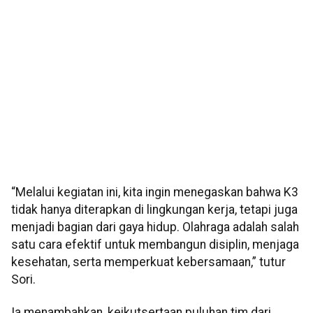
“Melalui kegiatan ini, kita ingin menegaskan bahwa K3
tidak hanya diterapkan di lingkungan kerja, tetapi juga
menjadi bagian dari gaya hidup. Olahraga adalah salah
satu cara efektif untuk membangun disiplin, menjaga
kesehatan, serta memperkuat kebersamaan,” tutur
Sori.
Ia menambahkan, keikutsertaan puluhan tim dari