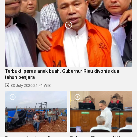
Terbukti peras anak buah, Gubernur Riau divonis dua
tahun penjara
30 July 2026 21:41 WIB