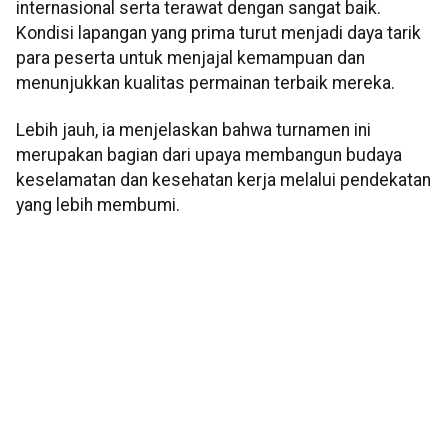
internasional serta terawat dengan sangat baik.
Kondisi lapangan yang prima turut menjadi daya tarik
para peserta untuk menjajal kemampuan dan
menunjukkan kualitas permainan terbaik mereka.
Lebih jauh, ia menjelaskan bahwa turnamen ini
merupakan bagian dari upaya membangun budaya
keselamatan dan kesehatan kerja melalui pendekatan
yang lebih membumi.