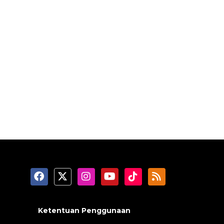
Ketentuan Penggunaan