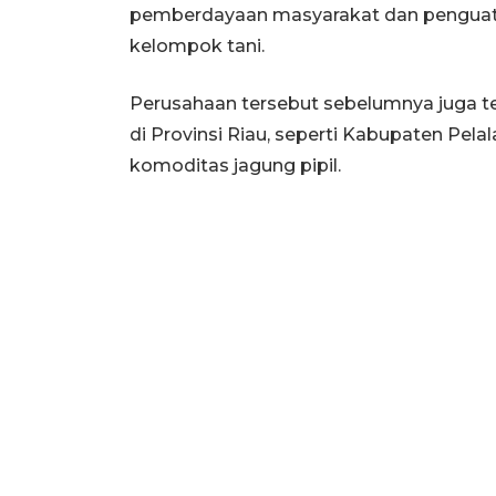
pemberdayaan masyarakat dan penguat
kelompok tani.
Perusahaan tersebut sebelumnya juga te
di Provinsi Riau, seperti Kabupaten Pe
komoditas jagung pipil.