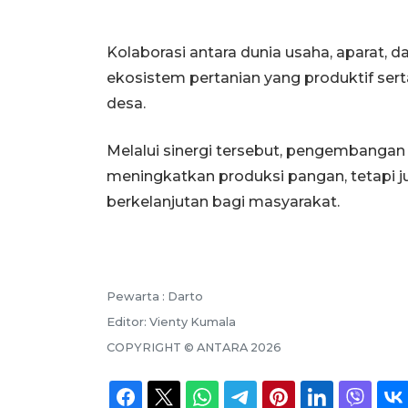
Kolaborasi antara dunia usaha, aparat,
ekosistem pertanian yang produktif ser
desa.
Melalui sinergi tersebut, pengembangan 
meningkatkan produksi pangan, tetapi
berkelanjutan bagi masyarakat.
Pewarta :
Darto
Editor:
Vienty Kumala
COPYRIGHT ©
ANTARA
2026